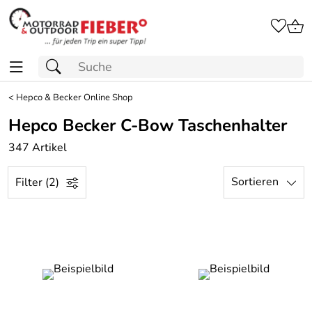
<
Hepco & Becker Online Shop
Hepco Becker C-Bow Taschenhalter
347 Artikel
Sortieren
Filter (2)