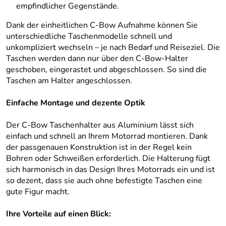
empfindlicher Gegenstände.
Dank der einheitlichen C-Bow Aufnahme können Sie
unterschiedliche Taschenmodelle schnell und
unkompliziert wechseln – je nach Bedarf und Reiseziel. Die
Taschen werden dann nur über den C-Bow-Halter
geschoben, eingerastet und abgeschlossen. So sind die
Taschen am Halter angeschlossen.
Einfache Montage und dezente Optik
Der C-Bow Taschenhalter aus Aluminium lässt sich
einfach und schnell an Ihrem Motorrad montieren. Dank
der passgenauen Konstruktion ist in der Regel kein
Bohren oder Schweißen erforderlich. Die Halterung fügt
sich harmonisch in das Design Ihres Motorrads ein und ist
so dezent, dass sie auch ohne befestigte Taschen eine
gute Figur macht.
Ihre Vorteile auf einen Blick: