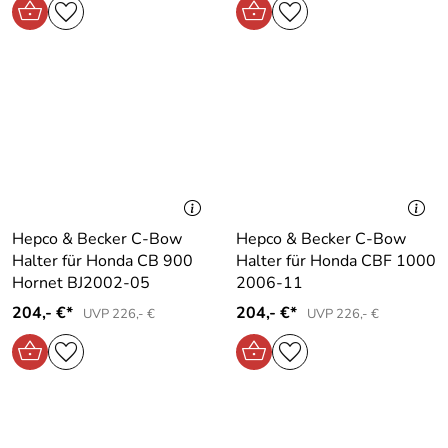
Hepco & Becker C-Bow
Hepco & Becker C-Bow
Halter für Honda CB 900
Halter für Honda CBF 1000
Hornet BJ2002-05
2006-11
204,- €*
204,- €*
UVP 226,- €
UVP 226,- €