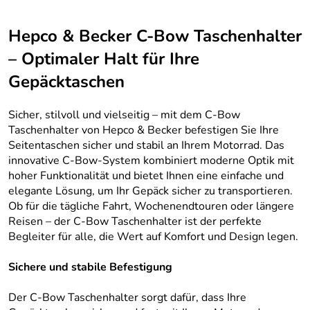
Hepco & Becker C-Bow Taschenhalter
– Optimaler Halt für Ihre
Gepäcktaschen
Sicher, stilvoll und vielseitig – mit dem C-Bow
Taschenhalter von Hepco & Becker befestigen Sie Ihre
Seitentaschen sicher und stabil an Ihrem Motorrad. Das
innovative C-Bow-System kombiniert moderne Optik mit
hoher Funktionalität und bietet Ihnen eine einfache und
elegante Lösung, um Ihr Gepäck sicher zu transportieren.
Ob für die tägliche Fahrt, Wochenendtouren oder längere
Reisen – der C-Bow Taschenhalter ist der perfekte
Begleiter für alle, die Wert auf Komfort und Design legen.
Sichere und stabile Befestigung
Der C-Bow Taschenhalter sorgt dafür, dass Ihre