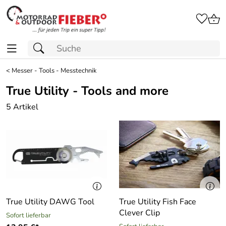
<
Messer - Tools - Messtechnik
True Utility - Tools and more
5 Artikel
True Utility DAWG Tool
True Utility Fish Face
Clever Clip
Sofort lieferbar