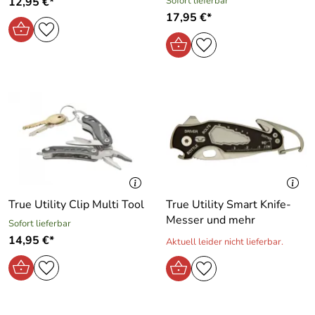
12,95 €*
Sofort lieferbar
17,95 €*
True Utility Clip Multi Tool
True Utility Smart Knife-
Messer und mehr
Sofort lieferbar
14,95 €*
Aktuell leider nicht lieferbar.