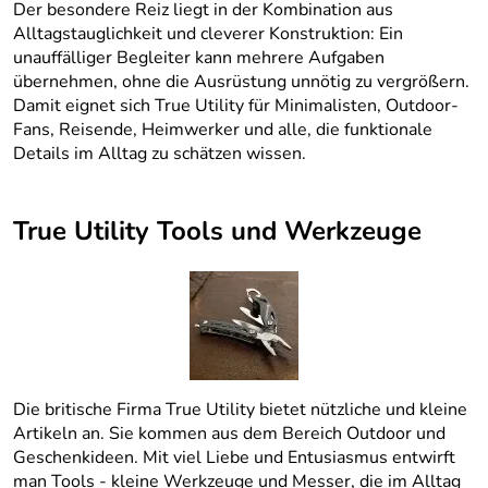
Der besondere Reiz liegt in der Kombination aus
Alltagstauglichkeit und cleverer Konstruktion: Ein
unauffälliger Begleiter kann mehrere Aufgaben
übernehmen, ohne die Ausrüstung unnötig zu vergrößern.
Damit eignet sich True Utility für Minimalisten, Outdoor-
Fans, Reisende, Heimwerker und alle, die funktionale
Details im Alltag zu schätzen wissen.
True Utility Tools und Werkzeuge
Die britische Firma True Utility bietet nützliche und kleine
Artikeln an. Sie kommen aus dem Bereich Outdoor und
Geschenkideen. Mit viel Liebe und Entusiasmus entwirft
man Tools - kleine Werkzeuge und Messer, die im Alltag