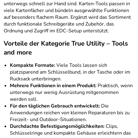
unterwegs schnell zur Hand sind. Karten-Tools passen in
viele Kartenfächer und bündeln ausgewählte Funktionen
auf besonders flachem Raum. Ergänzt wird das Sortiment
durch funktionale Schreibgeräte und Zubehör, das
Ordnung und Zugriff im EDC-Setup unterstützt.
Vorteile der Kategorie True Utility – Tools
and more
Kompakte Formate:
Viele Tools lassen sich
platzsparend am Schlüsselbund, in der Tasche oder im
Rucksack unterbringen.
Mehrere Funktionen in einem Produkt:
Praktisch, wenn
unterwegs nur wenig Ausrüstung mitgenommen
werden soll.
Für den täglichen Gebrauch entwickelt:
Die
Anwendungen reichen von kleinen Reparaturen bis zu
Freizeit- und Outdoor-Situationen.
Durchdachte Befestigungsmöglichkeiten:
Clips,
Schlüsselringe und kompakte Gehäuse erleichtern das