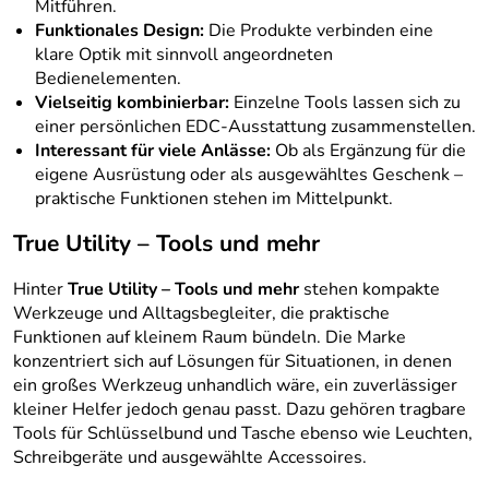
Mitführen.
Funktionales Design:
Die Produkte verbinden eine
klare Optik mit sinnvoll angeordneten
Bedienelementen.
Vielseitig kombinierbar:
Einzelne Tools lassen sich zu
einer persönlichen EDC-Ausstattung zusammenstellen.
Interessant für viele Anlässe:
Ob als Ergänzung für die
eigene Ausrüstung oder als ausgewähltes Geschenk –
praktische Funktionen stehen im Mittelpunkt.
True Utility – Tools und mehr
Hinter
True Utility – Tools und mehr
stehen kompakte
Werkzeuge und Alltagsbegleiter, die praktische
Funktionen auf kleinem Raum bündeln. Die Marke
konzentriert sich auf Lösungen für Situationen, in denen
ein großes Werkzeug unhandlich wäre, ein zuverlässiger
kleiner Helfer jedoch genau passt. Dazu gehören tragbare
Tools für Schlüsselbund und Tasche ebenso wie Leuchten,
Schreibgeräte und ausgewählte Accessoires.