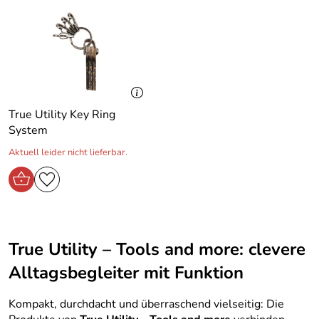
True Utility Key Ring
System
Aktuell leider nicht lieferbar.
True Utility – Tools and more: clevere
Alltagsbegleiter mit Funktion
Kompakt, durchdacht und überraschend vielseitig: Die