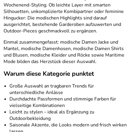
Wochenend-Styling. Ob leichte Layer mit smarten
Silhouetten, unkomplizierte Kombipartner oder feminine
Hingucker: Die modischen Highlights sind darauf
ausgerichtet, bestehende Garderoben aufzuwerten und
Outdoor-Pieces geschmackvoll zu ergänzen.
Einmal zusammengefasst: modische Damen Jacke und
Mantel, modische Damenhosen, modische Damen Shirts
und Blusen, modische Kleider und Röcke sowie Maritime
Mode bilden das Herzstück dieser Auswahl.
Warum diese Kategorie punktet
Große Auswahl an tragbaren Trends für
unterschiedliche Anlässe
Durchdachte Passformen und stimmige Farben für
vielseitige Kombinationen
Leicht zu stylen – ideal als Ergänzung zu
Outdoorbekleidung
Saisonale Akzente, die Looks modern und frisch wirken
lassen