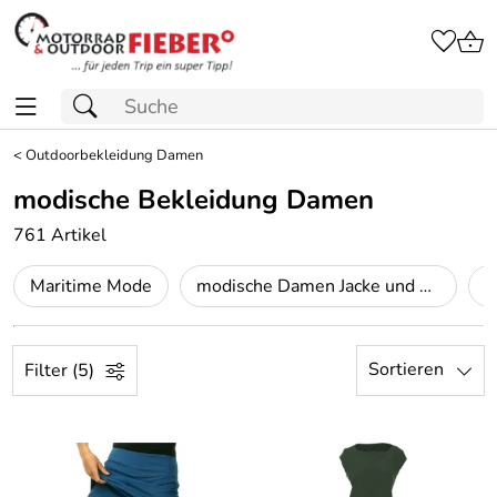
<
Outdoorbekleidung Damen
modische Bekleidung Damen
761 Artikel
Maritime Mode
modische Damen Jacke und Mantel
Sortieren
Filter (5)