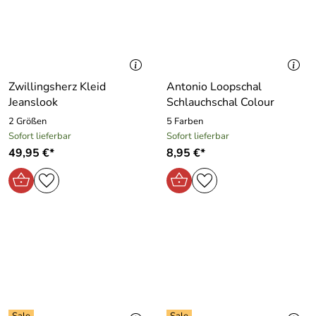
Zwillingsherz Kleid
Antonio Loopschal
Jeanslook
Schlauchschal Colour
2 Größen
5 Farben
Sofort lieferbar
Sofort lieferbar
49,95 €*
8,95 €*