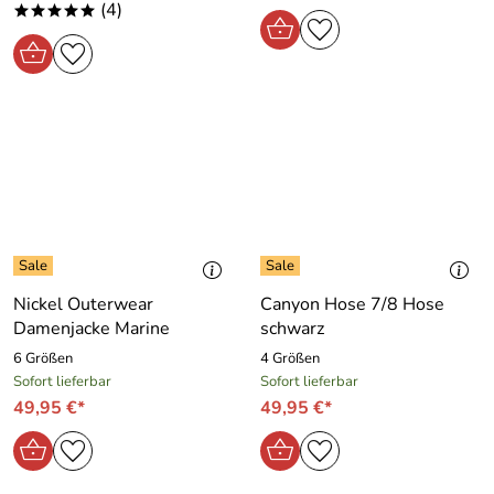
(4)
*****
Nickel Outerwear
Canyon Hose 7/8 Hose
Damenjacke Marine
schwarz
6 Größen
4 Größen
Sofort lieferbar
Sofort lieferbar
49,95 €*
49,95 €*