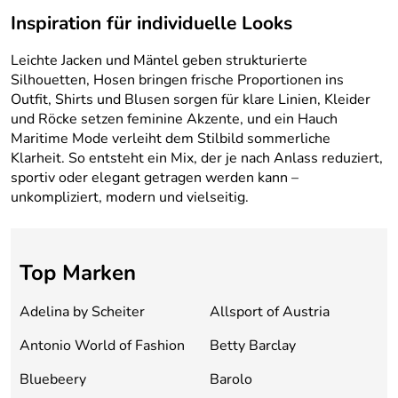
Inspiration für individuelle Looks
Leichte Jacken und Mäntel geben strukturierte
Silhouetten, Hosen bringen frische Proportionen ins
Outfit, Shirts und Blusen sorgen für klare Linien, Kleider
und Röcke setzen feminine Akzente, und ein Hauch
Maritime Mode verleiht dem Stilbild sommerliche
Klarheit. So entsteht ein Mix, der je nach Anlass reduziert,
sportiv oder elegant getragen werden kann –
unkompliziert, modern und vielseitig.
Top Marken
Adelina by Scheiter
Allsport of Austria
Antonio World of Fashion
Betty Barclay
Bluebeery
Barolo