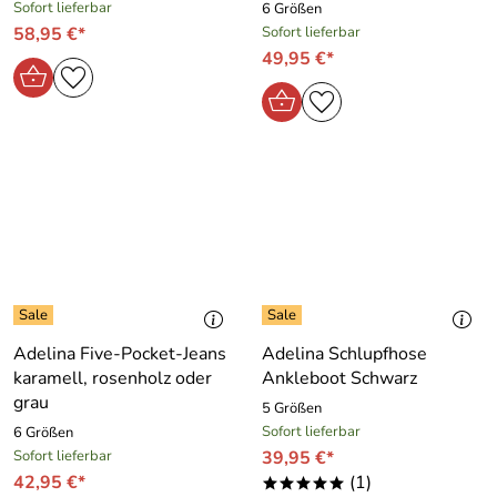
Sofort lieferbar
6 Größen
58,95 €*
Sofort lieferbar
49,95 €*
Adelina Five-Pocket-Jeans
Adelina Schlupfhose
karamell, rosenholz oder
Ankleboot Schwarz
grau
5 Größen
Sofort lieferbar
6 Größen
Sofort lieferbar
39,95 €*
42,95 €*
(1)
*****