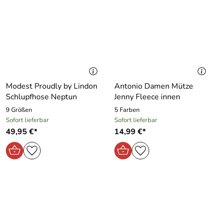
Modest Proudly by Lindon
Antonio Damen Mütze
Schlupfhose Neptun
Jenny Fleece innen
9 Größen
5 Farben
Sofort lieferbar
Sofort lieferbar
49,95 €*
14,99 €*