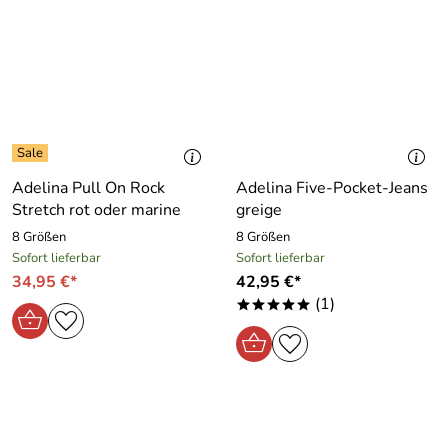
Adelina Pull On Rock
Adelina Five-Pocket-Jeans
Stretch rot oder marine
greige
8 Größen
8 Größen
Sofort lieferbar
Sofort lieferbar
34,95 €*
42,95 €*
(1)
*****