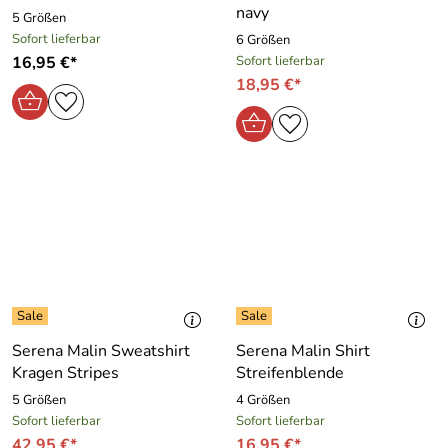
navy
5 Größen
Sofort lieferbar
6 Größen
16,95 €*
Sofort lieferbar
18,95 €*
Serena Malin Sweatshirt
Serena Malin Shirt
Kragen Stripes
Streifenblende
5 Größen
4 Größen
Sofort lieferbar
Sofort lieferbar
42,95 €*
16,95 €*