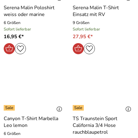
Serena Malin Poloshirt
Serena Malin T-Shirt
weiss oder marine
Einsatz mit RV
6 Größen
9 Größen
Sofort lieferbar
Sofort lieferbar
16,95 €*
27,95 €*
Canyon T-Shirt Marbella
TS Traunstein Sport
Leo lemon
California 3/4 Hose
rauchblaupetrol
6 Größen