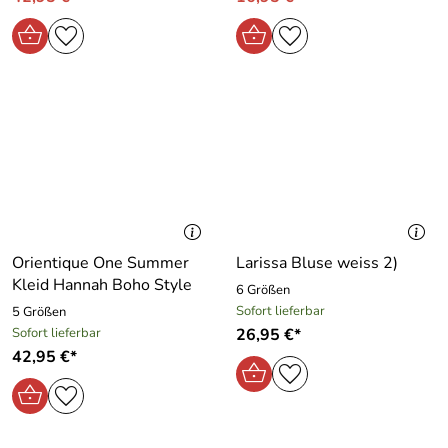
Orientique One Summer
Larissa Bluse weiss 2)
Kleid Hannah Boho Style
6 Größen
Sofort lieferbar
5 Größen
Sofort lieferbar
26,95 €*
42,95 €*