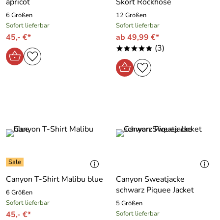
apricot
Skort Rockhose
6 Größen
12 Größen
Sofort lieferbar
Sofort lieferbar
45,- €*
ab 49,99 €*
(3)
*****
Canyon T-Shirt Malibu blue
Canyon Sweatjacke
schwarz Piquee Jacket
6 Größen
Sofort lieferbar
5 Größen
45,- €*
Sofort lieferbar