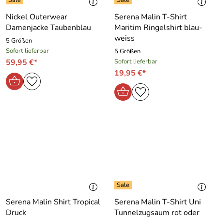
Nickel Outerwear
Serena Malin T-Shirt
Damenjacke Taubenblau
Maritim Ringelshirt blau-
weiss
5 Größen
Sofort lieferbar
5 Größen
59,95 €*
Sofort lieferbar
19,95 €*
Serena Malin Shirt Tropical
Serena Malin T-Shirt Uni
Druck
Tunnelzugsaum rot oder