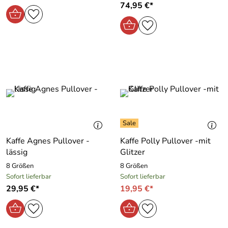
74,95 €*
Kaffe Agnes Pullover -
Kaffe Polly Pullover -mit
lässig
Glitzer
8 Größen
8 Größen
Sofort lieferbar
Sofort lieferbar
29,95 €*
19,95 €*