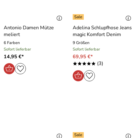
Antonio Damen Mütze
Adelina Schlupfhose Jeans
meliert
magic Komfort Denim
6 Farben
9 Größen
Sofort lieferbar
Sofort lieferbar
14,95 €*
69,95 €*
(3)
*****