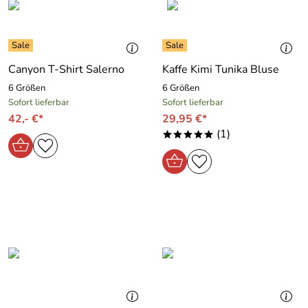
Canyon T-Shirt Salerno
Kaffe Kimi Tunika Bluse
6 Größen
6 Größen
Sofort lieferbar
Sofort lieferbar
42,- €*
29,95 €*
(1)
*****