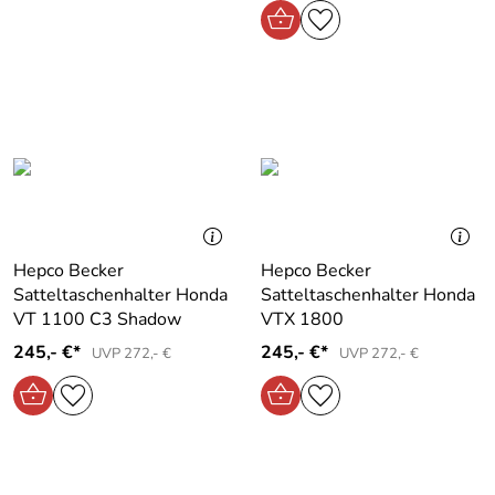
Hepco Becker
Hepco Becker
Satteltaschenhalter Honda
Satteltaschenhalter Honda
VT 1100 C3 Shadow
VTX 1800
245,- €*
245,- €*
UVP 272,- €
UVP 272,- €