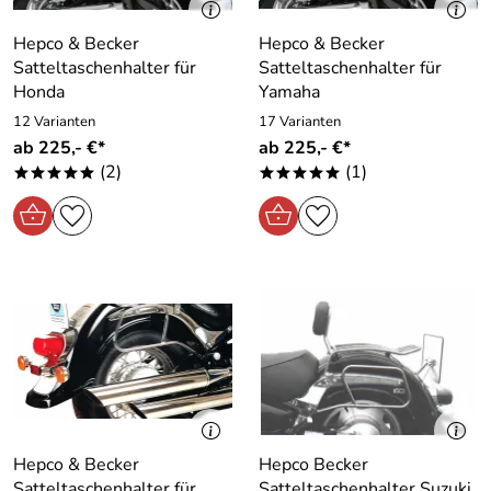
Hepco & Becker
Hepco & Becker
Satteltaschenhalter für
Satteltaschenhalter für
Honda
Yamaha
12 Varianten
17 Varianten
ab 225,- €*
ab 225,- €*
(2)
(1)
*****
*****
Hepco & Becker
Hepco Becker
Satteltaschenhalter für
Satteltaschenhalter Suzuki