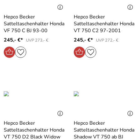
Hepco Becker
Hepco Becker
Satteltaschenhalter Honda
Satteltaschenhalter Honda
VF 750 C BJ 93-00
VT 750 C2 97-2001
245,- €*
245,- €*
UVP 273,- €
UVP 272,- €
Hepco Becker
Hepco Becker
Satteltaschenhalter Honda
Satteltaschenhalter Honda
VT 750 D2 Black Widow
Shadow VT 750 ab BJ