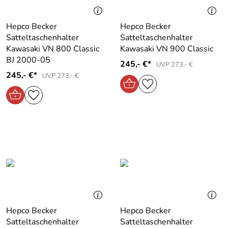
Hepco Becker
Hepco Becker
Satteltaschenhalter
Satteltaschenhalter
Kawasaki VN 800 Classic
Kawasaki VN 900 Classic
BJ 2000-05
245,- €*
UVP 273,- €
245,- €*
UVP 273,- €
Hepco Becker
Hepco Becker
Satteltaschenhalter
Satteltaschenhalter