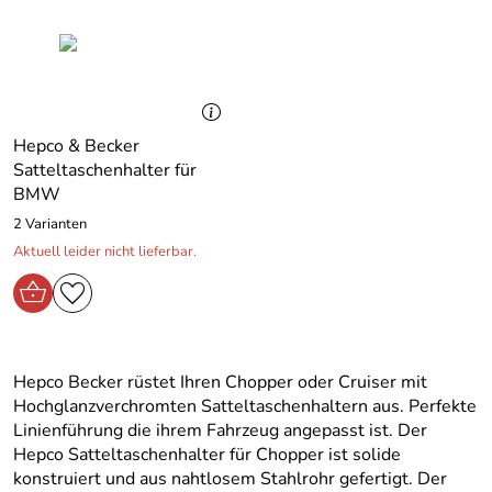
Hepco & Becker
Satteltaschenhalter für
BMW
2 Varianten
Aktuell leider nicht lieferbar.
Hepco Becker rüstet Ihren Chopper oder Cruiser mit
Hochglanzverchromten Satteltaschenhaltern aus. Perfekte
Linienführung die ihrem Fahrzeug angepasst ist. Der
Hepco Satteltaschenhalter für Chopper ist solide
konstruiert und aus nahtlosem Stahlrohr gefertigt. Der