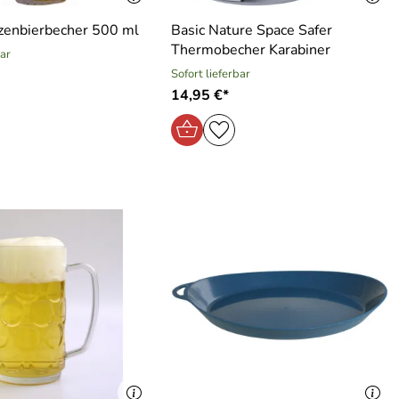
enbierbecher 500 ml
Basic Nature Space Safer
Thermobecher Karabiner
bar
Sofort lieferbar
14,95 €*