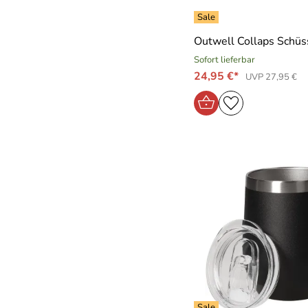
Outwell Collaps Schüs
Sofort lieferbar
24,95 €*
UVP 27,95 €