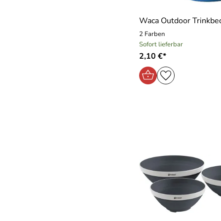
Waca Outdoor Trinkbe
2 Farben
Sofort lieferbar
2,10 €*