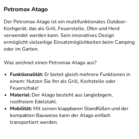
Petromax Atago
Der Petromax Atago ist ein multifunktionales Outdoor-
Kochgerät, das als Grill, Feuerstelle, Ofen und Herd
verwendet werden kann. Sein innovatives Design
ermöglicht vielseitige Einsatzmöglichkeiten beim Camping
oder im Garten.
Was zeichnet einen Petromax Atago aus?
Funktionalität:
Er bietet gleich mehrere Funktionen in
einem: Nutzen Sie Ihn als Grill, Kochstelle oder
Feuerschale!
Material:
Der Atago besteht aus langlebigem,
rostfreiem Edelstahl.
Mobilität:
Mit seinen klappbaren Standfüßen und der
kompakten Bauweise kann der Atago einfach
transportiert werden.