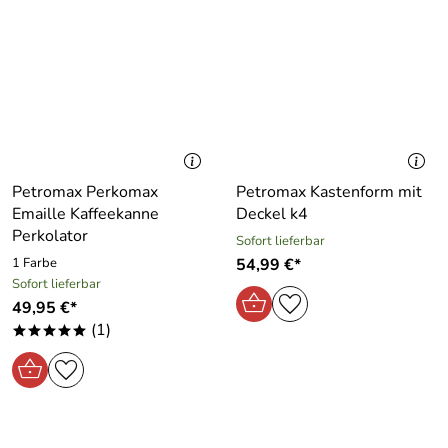
Petromax Perkomax
Petromax Kastenform mit
Emaille Kaffeekanne
Deckel k4
Perkolator
Sofort lieferbar
1 Farbe
54,99 €*
Sofort lieferbar
49,95 €*
(1)
*****