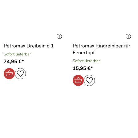
Petromax Dreibein d 1
Petromax Ringreiniger für
Feuertopf
Sofort lieferbar
74,95 €*
Sofort lieferbar
15,95 €*