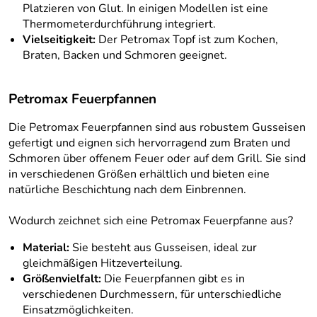
Platzieren von Glut. In einigen Modellen ist eine
Thermometerdurchführung integriert.
Vielseitigkeit:
Der Petromax Topf ist zum Kochen,
Braten, Backen und Schmoren geeignet.
Petromax Feuerpfannen
Die Petromax Feuerpfannen sind aus robustem Gusseisen
gefertigt und eignen sich hervorragend zum Braten und
Schmoren über offenem Feuer oder auf dem Grill. Sie sind
in verschiedenen Größen erhältlich und bieten eine
natürliche Beschichtung nach dem Einbrennen.
Wodurch zeichnet sich eine Petromax Feuerpfanne aus?
Material:
Sie besteht aus Gusseisen, ideal zur
gleichmäßigen Hitzeverteilung.
Größenvielfalt:
Die Feuerpfannen gibt es in
verschiedenen Durchmessern, für unterschiedliche
Einsatzmöglichkeiten.