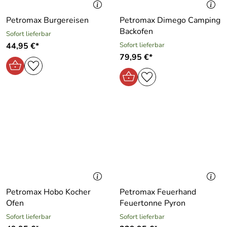
Petromax Burgereisen
Petromax Dimego Camping
Backofen
Sofort lieferbar
44,95 €*
Sofort lieferbar
79,95 €*
Petromax Hobo Kocher
Petromax Feuerhand
Ofen
Feuertonne Pyron
Sofort lieferbar
Sofort lieferbar