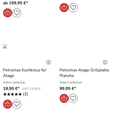
ab 199,95 €*
Petromax Kochkreuz für
Petromax Atago Grillplatte
Atago
Plancha
Sofort lieferbar
Sofort lieferbar
18,90 €*
99,95 €*
UVP 23,95 €
(3)
*****