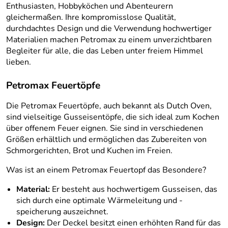
Enthusiasten, Hobbyköchen und Abenteurern
gleichermaßen. Ihre kompromisslose Qualität,
durchdachtes Design und die Verwendung hochwertiger
Materialien machen Petromax zu einem unverzichtbaren
Begleiter für alle, die das Leben unter freiem Himmel
lieben.
Petromax Feuertöpfe
Die Petromax Feuertöpfe, auch bekannt als Dutch Oven,
sind vielseitige Gusseisentöpfe, die sich ideal zum Kochen
über offenem Feuer eignen. Sie sind in verschiedenen
Größen erhältlich und ermöglichen das Zubereiten von
Schmorgerichten, Brot und Kuchen im Freien.
Was ist an einem Petromax Feuertopf das Besondere?
Material:
Er besteht aus hochwertigem Gusseisen, das
sich durch eine optimale Wärmeleitung und -
speicherung auszeichnet.
Design:
Der Deckel besitzt einen erhöhten Rand für das