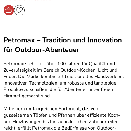
Petromax – Tradition und Innovation
für Outdoor-Abenteuer
Petromax steht seit über 100 Jahren für Qualität und
Zuverlässigkeit im Bereich Outdoor-Kochen, Licht und
Feuer. Die Marke kombiniert traditionelles Handwerk mit
innovativen Technologien, um robuste und langlebige
Produkte zu schaffen, die für Abenteuer unter freiem
Himmel gemacht sind.
Mit einem umfangreichen Sortiment, das von
gusseisernen Töpfen und Pfannen über effiziente Koch-
und Heizlösungen bis hin zu praktischen Zubehörteilen
reicht, erfüllt Petromax die Bedürfnisse von Outdoor-