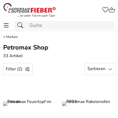
<
Marken
Petromax Shop
33 Artikel
Sortieren
Filter (2)