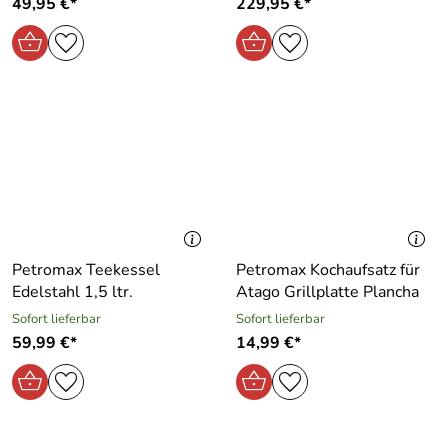
49,95 €*
229,95 €*
Petromax Teekessel
Petromax Kochaufsatz für
Edelstahl 1,5 ltr.
Atago Grillplatte Plancha
Sofort lieferbar
Sofort lieferbar
59,99 €*
14,99 €*