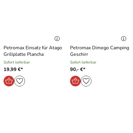
Petromax Einsatz für Atago
Petromax Dimego Camping
Grillplatte Plancha
Geschirr
Sofort lieferbar
Sofort lieferbar
19,99 €*
90,- €*