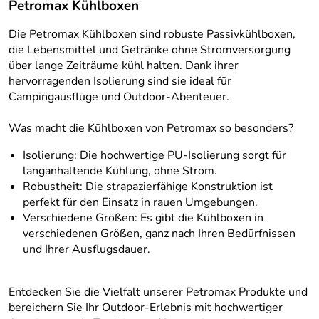
Petromax Kühlboxen
Die Petromax Kühlboxen sind robuste Passivkühlboxen,
die Lebensmittel und Getränke ohne Stromversorgung
über lange Zeiträume kühl halten. Dank ihrer
hervorragenden Isolierung sind sie ideal für
Campingausflüge und Outdoor-Abenteuer.
Was macht die Kühlboxen von Petromax so besonders?
Isolierung: Die hochwertige PU-Isolierung sorgt für
langanhaltende Kühlung, ohne Strom.
Robustheit: Die strapazierfähige Konstruktion ist
perfekt für den Einsatz in rauen Umgebungen.
Verschiedene Größen: Es gibt die Kühlboxen in
verschiedenen Größen, ganz nach Ihren Bedürfnissen
und Ihrer Ausflugsdauer.
Entdecken Sie die Vielfalt unserer Petromax Produkte und
bereichern Sie Ihr Outdoor-Erlebnis mit hochwertiger