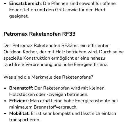
Einsatzbereich:
Die Pfannen sind sowohl für offene
Feuerstellen und den Grill sowie für den Herd
geeignet.
Petromax Raketenofen RF33
Der Petromax Raketenofen RF33 ist ein effizienter
Outdoor-Kocher, der mit Holz betrieben wird. Durch seine
spezielle Konstruktion ermöglicht er eine nahezu
rauchfreie Verbrennung und hohe Energieeffizienz.
Was sind die Merkmale des Raketenofens?
Brennstoff:
Der Raketenofen wird mit kleinen
Holzstücken oder -zweigen betrieben.
Effizienz:
Man erhält eine hohe Energieausbeute bei
minimalem Brennstoffverbrauch.
Mobilität:
Er ist sehr kompakt und lässt sich einfach
transportieren.