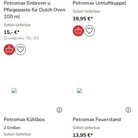
Petromax Einbrenn u.
Petromax Umluftkuppel
Pflegepaste für Dutch Oven
Sofort lieferbar
200 ml
39,95 €*
Sofort lieferbar
15,- €*
Grundpreis: 75,- €/l
Petromax Kühlbox
Petromax Feuerstand
2 Größen
Sofort lieferbar
Sofort lieferbar
13,95 €*