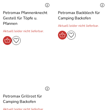
Petromax Pfannenknecht
Petromax Backblech für
Gestell für Töpfe u.
Camping Backofen
Pfannen
Aktuell leider nicht lieferbar.
Aktuell leider nicht lieferbar.
Petromax Grillrost für
Camping Backofen
Aktuell leider nicht lieferbar.