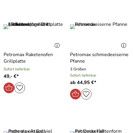
Petromax Raketenofen
Petromax schmiedeeiserne
Grillplatte
Pfanne
Sofort lieferbar
3 Größen
Sofort lieferbar
49,- €*
ab 44,95 €*