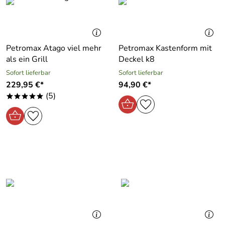
Petromax Atago viel mehr
Petromax Kastenform mit
als ein Grill
Deckel k8
Sofort lieferbar
Sofort lieferbar
229,95 €*
94,90 €*
(5)
*****