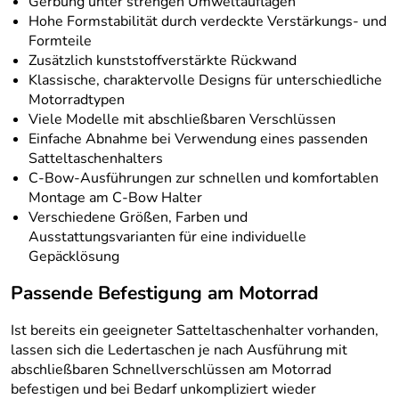
Gerbung unter strengen Umweltauflagen
Hohe Formstabilität durch verdeckte Verstärkungs- und
Formteile
Zusätzlich kunststoffverstärkte Rückwand
Klassische, charaktervolle Designs für unterschiedliche
Motorradtypen
Viele Modelle mit abschließbaren Verschlüssen
Einfache Abnahme bei Verwendung eines passenden
Satteltaschenhalters
C-Bow-Ausführungen zur schnellen und komfortablen
Montage am C-Bow Halter
Verschiedene Größen, Farben und
Ausstattungsvarianten für eine individuelle
Gepäcklösung
Passende Befestigung am Motorrad
Ist bereits ein geeigneter Satteltaschenhalter vorhanden,
lassen sich die Ledertaschen je nach Ausführung mit
abschließbaren Schnellverschlüssen am Motorrad
befestigen und bei Bedarf unkompliziert wieder