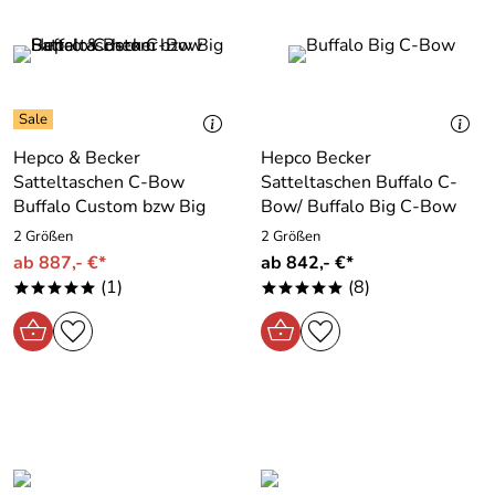
Hepco & Becker
Hepco Becker
Satteltaschen C-Bow
Satteltaschen Buffalo C-
Buffalo Custom bzw Big
Bow/ Buffalo Big C-Bow
2 Größen
2 Größen
ab 887,- €*
ab 842,- €*
(1)
(8)
*****
*****