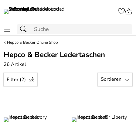
<
Hepco & Becker Online Shop
Hepco & Becker Ledertaschen
26 Artikel
Sortieren
Filter (2)