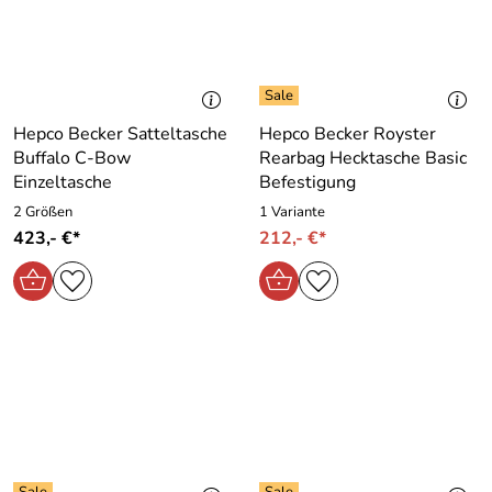
Hepco Becker Satteltasche
Hepco Becker Royster
Buffalo C-Bow
Rearbag Hecktasche Basic
Einzeltasche
Befestigung
2 Größen
1 Variante
423,- €*
212,- €*