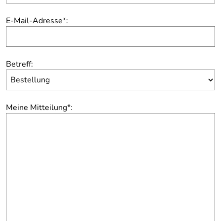
E-Mail-Adresse
*
:
Betreff:
Meine Mitteilung
*
: