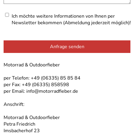
Ich möchte weitere Informationen von Ihnen per
Newsletter bekommen (Abmeldung jederzeit möglich)!
Anfrage senden
Motorrad & Outdoorfieber
per Telefon: +49 (06335) 85 85 84
per Fax: +49 (06335) 858598
per Email: info@motorradfieber.de
Anschrift:
Motorrad & Outdoorfieber
Petra Friedrich
Imsbacherhof 23