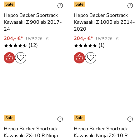
Hepco Becker Sportrack
Hepco Becker Sportrack
Kawasaki Z 900 ab 2017-
Kawasaki Z 1000 ab 2014-
24
2020
204,- €*
204,- €*
UVP 226,- €
UVP 226,- €
(12)
(1)
****/
*****
Hepco Becker Sportrack
Hepco Becker Sportrack
Kawasaki ZX-10 R Ninja
Kawasaki Ninja ZX-10 R