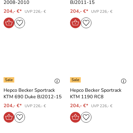
2008-2010
BJ2011-15
204,- €*
204,- €*
UVP 226,- €
UVP 226,- €
Hepco Becker Sportrack
Hepco Becker Sportrack
KTM 690 Duke BJ2012-15
KTM 1190 RC8
204,- €*
204,- €*
UVP 226,- €
UVP 226,- €