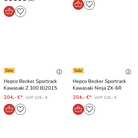
Hepco Becker Sportrack
Hepco Becker Sportrack
Kawasaki Z 300 BJ2015
Kawasaki Ninja ZX-6R
204,- €*
204,- €*
UVP 226,- €
UVP 226,- €