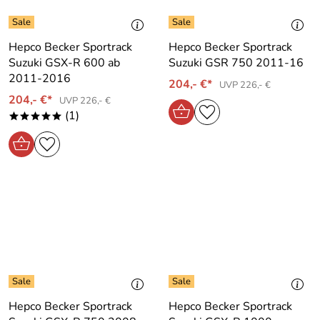
Hepco Becker Sportrack
Hepco Becker Sportrack
Suzuki GSX-R 600 ab
Suzuki GSR 750 2011-16
2011-2016
204,- €*
UVP 226,- €
204,- €*
UVP 226,- €
(1)
*****
Hepco Becker Sportrack
Hepco Becker Sportrack