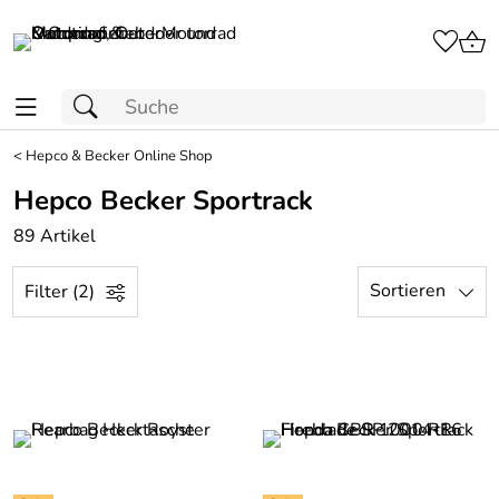
<
Hepco & Becker Online Shop
Hepco Becker Sportrack
89 Artikel
Sortieren
Filter (2)