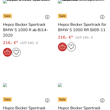
Hepco Becker Sportrack
Hepco Becker Sportrack für
BMW S 1000 R ab BJ14-
BMW S 1000 RR BJ09-11
2020
216,- €*
UVP 240,- €
216,- €*
UVP 240,- €
Hepco Becker Sportrack
Hepco Becker Sportrack