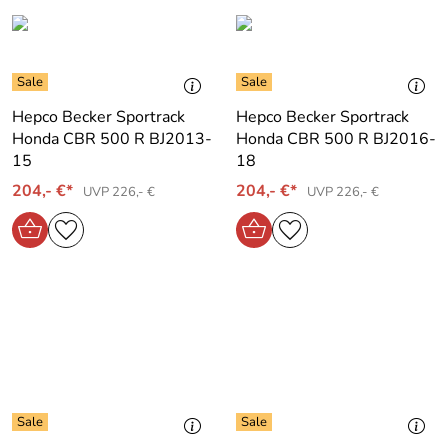
Hepco Becker Sportrack
Hepco Becker Sportrack
Honda CBR 500 R BJ2013-
Honda CBR 500 R BJ2016-
15
18
204,- €*
204,- €*
UVP 226,- €
UVP 226,- €