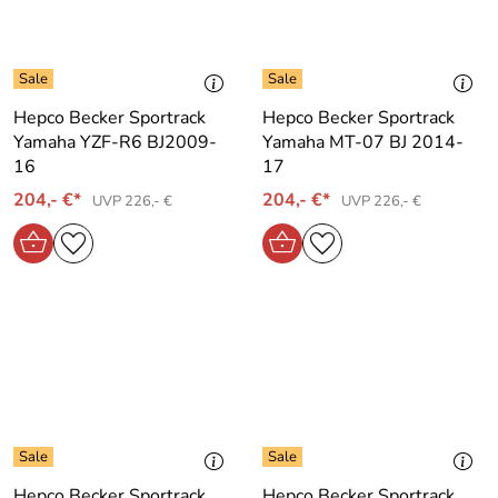
Hepco Becker Sportrack
Hepco Becker Sportrack
Yamaha YZF-R6 BJ2009-
Yamaha MT-07 BJ 2014-
16
17
204,- €*
204,- €*
UVP 226,- €
UVP 226,- €
Hepco Becker Sportrack
Hepco Becker Sportrack