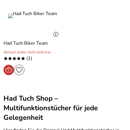
Had Tuch Biker Team
Aktuell leider nicht lieferbar.
(1)
*****
Had Tuch Shop –
Multifunktionstücher für jede
Gelegenheit