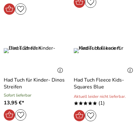
Had Tuch für Kinder- Dinos
Had Tuch Fleece Kids-
Streifen
Squares Blue
Sofort lieferbar
Aktuell leider nicht lieferbar.
13,95 €*
(1)
*****