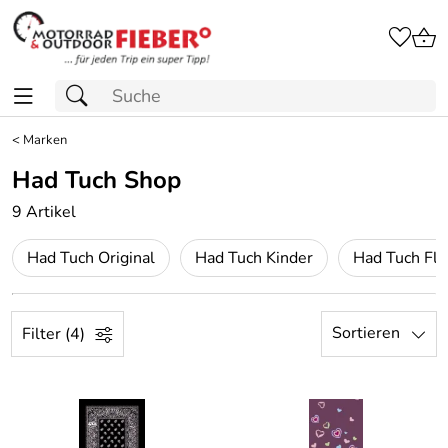
<
Marken
Had Tuch Shop
9 Artikel
Had Tuch Original
Had Tuch Kinder
Had Tuch Fl
Sortieren
Filter (4)