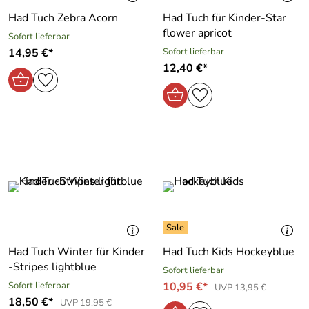
Had Tuch Zebra Acorn
Had Tuch für Kinder-Star
flower apricot
Sofort lieferbar
14,95 €*
Sofort lieferbar
12,40 €*
Had Tuch Winter für Kinder
Had Tuch Kids Hockeyblue
-Stripes lightblue
Sofort lieferbar
Sofort lieferbar
10,95 €*
UVP 13,95 €
18,50 €*
UVP 19,95 €