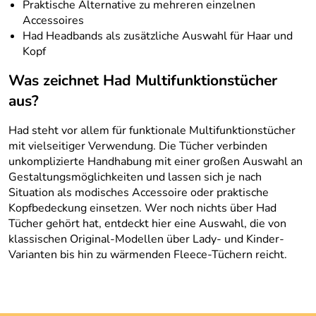
Praktische Alternative zu mehreren einzelnen
Accessoires
Had Headbands als zusätzliche Auswahl für Haar und
Kopf
Was zeichnet Had Multifunktionstücher
aus?
Had steht vor allem für funktionale Multifunktionstücher
mit vielseitiger Verwendung. Die Tücher verbinden
unkomplizierte Handhabung mit einer großen Auswahl an
Gestaltungsmöglichkeiten und lassen sich je nach
Situation als modisches Accessoire oder praktische
Kopfbedeckung einsetzen. Wer noch nichts über Had
Tücher gehört hat, entdeckt hier eine Auswahl, die von
klassischen Original-Modellen über Lady- und Kinder-
Varianten bis hin zu wärmenden Fleece-Tüchern reicht.