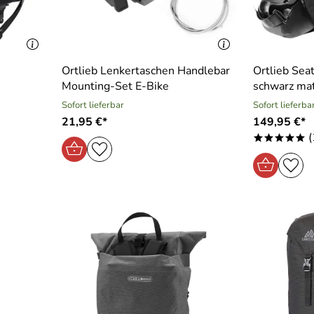
Ortlieb Lenkertaschen Handlebar
Ortlieb Sea
Mounting-Set E-Bike
schwarz ma
Sofort lieferbar
Sofort lieferba
21,95 €*
149,95 €*
(
*****