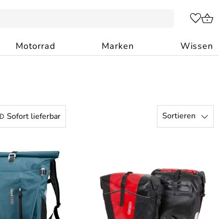
Motorrad
Marken
Wissen
Sortieren
Sofort lieferbar