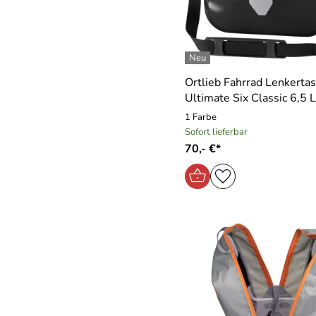
Ortlieb Fahrrad Lenkerta
Ultimate Six Classic 6,5 L
1 Farbe
Sofort lieferbar
70,- €*