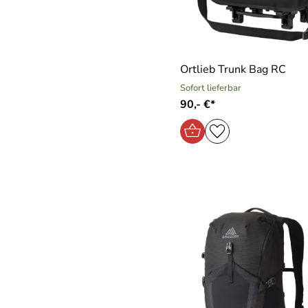
Ortlieb Trunk Bag RC
Sofort lieferbar
90,- €*