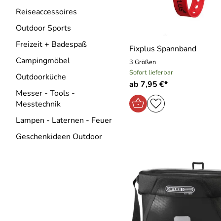
Reiseaccessoires
Outdoor Sports
Freizeit + Badespaß
Fixplus Spannband
Campingmöbel
3 Größen
Sofort lieferbar
Outdoorküche
ab 7,95 €*
Messer - Tools -
Messtechnik
Lampen - Laternen - Feuer
Geschenkideen Outdoor