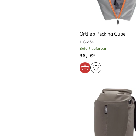
Ortlieb Packing Cube
1 Größe
Sofort lieferbar
36,- €*