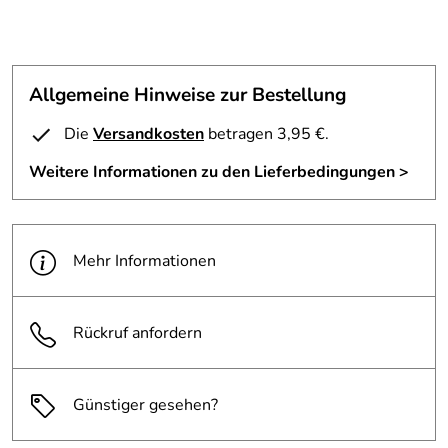
Allgemeine Hinweise zur Bestellung
Die
Versandkosten
betragen 3,95 €.
Weitere Informationen zu den Lieferbedingungen >
Mehr Informationen
Rückruf anfordern
Günstiger gesehen?