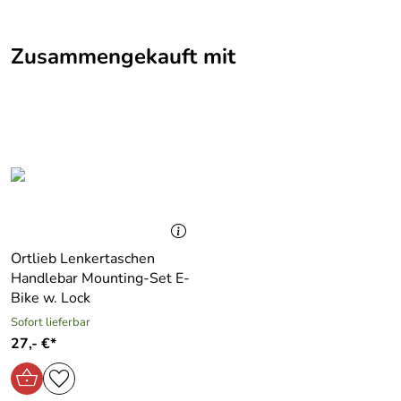
Zusammengekauft mit
Ortlieb Lenkertaschen
Handlebar Mounting-Set E-
Bike w. Lock
Sofort lieferbar
27,- €*