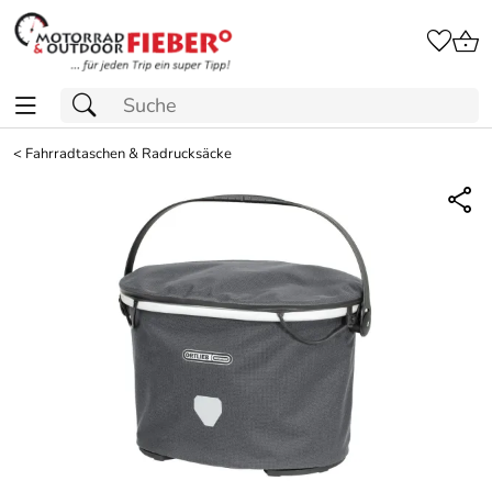
<
Fahrradtaschen & Radrucksäcke