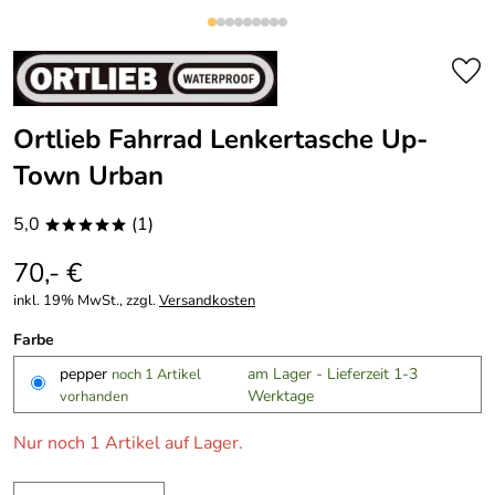
Ortlieb Fahrrad Lenkertasche Up-
Town Urban
5,0
(1)
*****
70,- €
inkl. 19% MwSt., zzgl.
Versandkosten
Farbe
pepper
am Lager - Lieferzeit 1-3
noch 1 Artikel
Werktage
vorhanden
Nur noch 1 Artikel auf Lager.