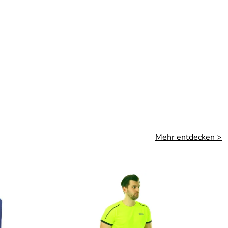
Mehr entdecken >