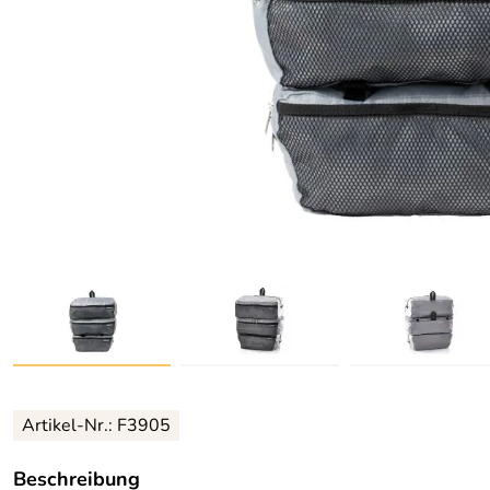
Artikel-Nr.: F3905
Beschreibung