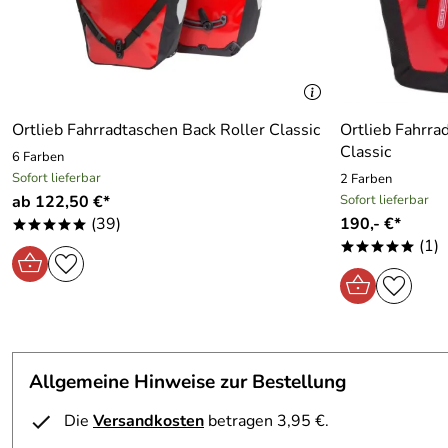
Ortlieb Fahrradtaschen Back Roller Classic
Ortlieb Fahrra
Classic
6 Farben
Sofort lieferbar
2 Farben
ab 122,50 €*
Sofort lieferbar
(39)
190,- €*
*****
(1)
*****
Allgemeine Hinweise zur Bestellung
Die
Versandkosten
betragen 3,95 €.