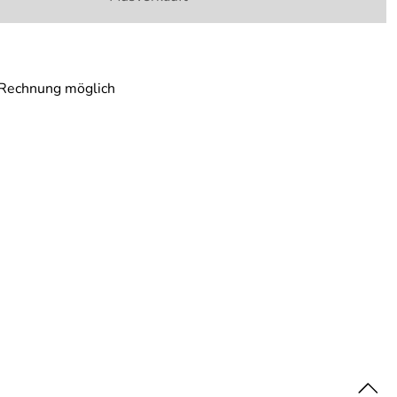
 Rechnung möglich