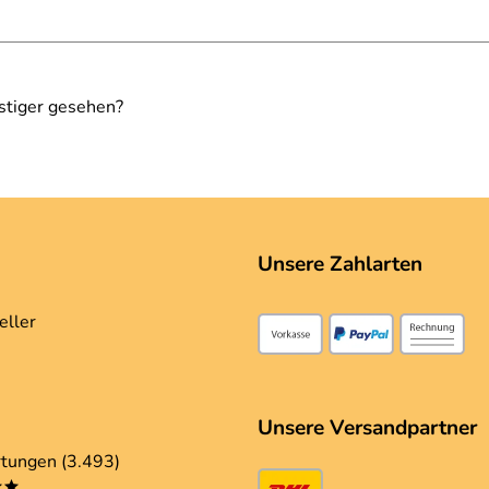
stiger gesehen?
Unsere Zahlarten
eller
Unsere Versandpartner
tungen (3.493)
**