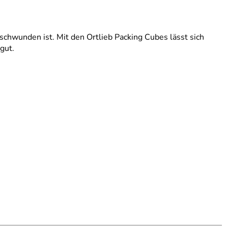
rschwunden ist. Mit den Ortlieb Packing Cubes lässt sich
gut.