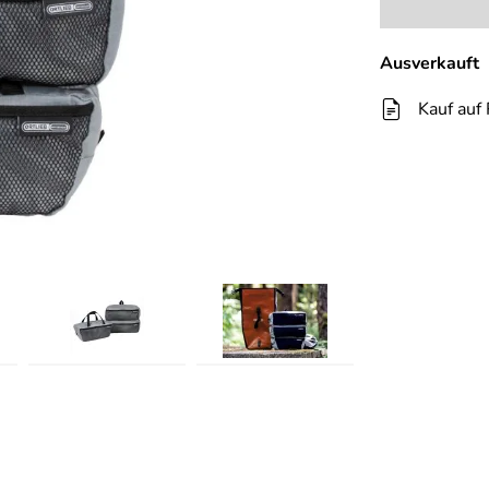
Ausverkauft
Kauf auf