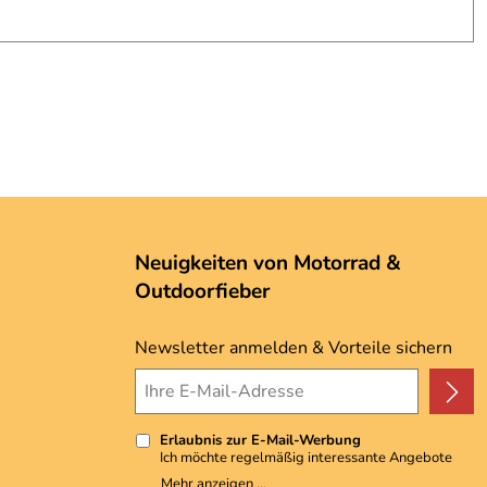
Neuigkeiten von Motorrad &
Outdoorfieber
Newsletter anmelden & Vorteile sichern
Erlaubnis zur E-Mail-Werbung
Ich möchte regelmäßig interessante Angebote
per E-Mail erhalten. Meine E-Mail-Adresse wird
Mehr anzeigen ...