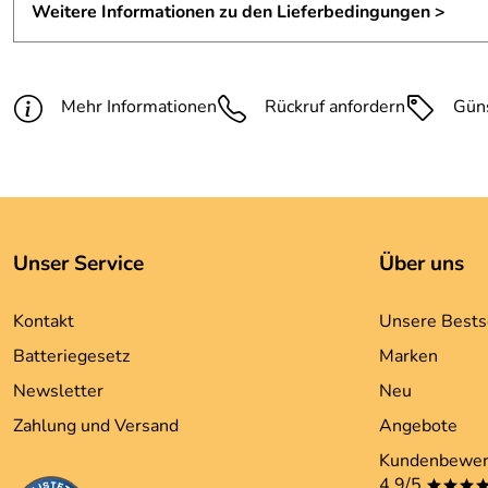
Weitere Informationen zu den Lieferbedingungen >
Mehr Informationen
Rückruf anfordern
Gün
Unser Service
Über uns
Kontakt
Unsere Bests
Batteriegesetz
Marken
Newsletter
Neu
Zahlung und Versand
Angebote
Kundenbewer
4,9/5
***