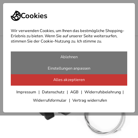
Cookies
Wir verwenden Cookies, um Ihnen das bestmögliche Shopping-
Erlebnis zu bieten. Wenn Sie auf unserer Seite weitersurfen,
stimmen Sie der Cookie-Nutzung zu. Ich stimme zu.
<
Fahrradtaschen & Radrucksäcke
Ablehnen
Einstellungen anpassen
Alles akzeptieren
Impressum
Datenschutz
AGB
Widerrufsbelehrung
Widerrufsformular
Vertrag widerrufen