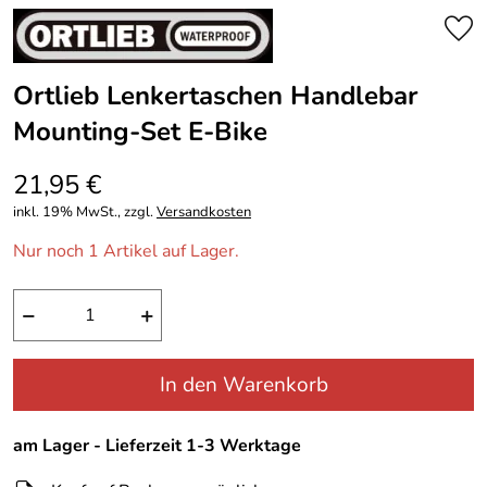
Ortlieb Lenkertaschen Handlebar
Mounting-Set E-Bike
21,95 €
inkl. 19% MwSt., zzgl.
Versandkosten
Nur noch 1 Artikel auf Lager.
−
+
In den Warenkorb
am Lager - Lieferzeit 1-3 Werktage