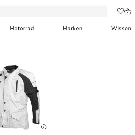
Motorrad
Marken
Wissen