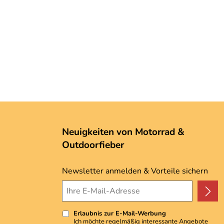
Neuigkeiten von Motorrad &
Outdoorfieber
Newsletter anmelden & Vorteile sichern
Erlaubnis zur E-Mail-Werbung
Ich möchte regelmäßig interessante Angebote