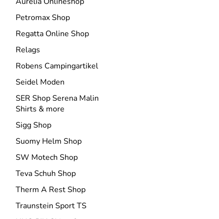
Aurelia Onlineshop
Petromax Shop
Regatta Online Shop
Relags
Robens Campingartikel
Seidel Moden
SER Shop Serena Malin
Shirts & more
Sigg Shop
Suomy Helm Shop
SW Motech Shop
Teva Schuh Shop
Therm A Rest Shop
Traunstein Sport TS