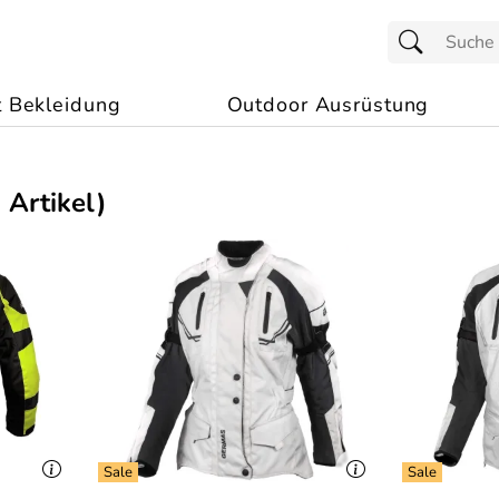
t Bekleidung
Outdoor Ausrüstung
 Artikel)