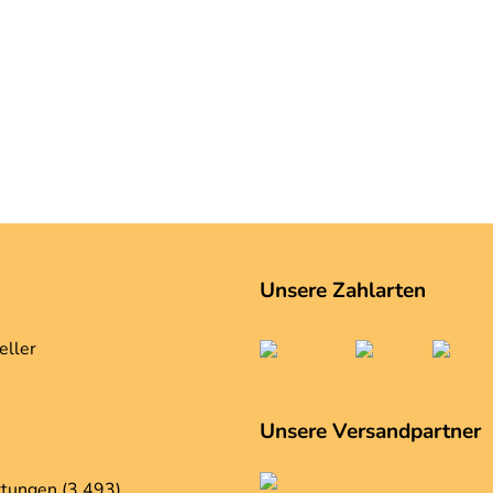
Unsere Zahlarten
eller
Unsere Versandpartner
tungen (3.493)