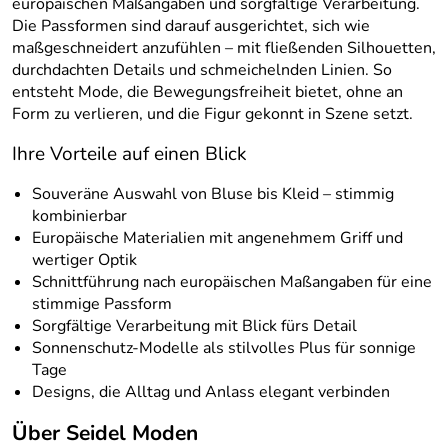
europäischen Maßangaben und sorgfältige Verarbeitung.
Die Passformen sind darauf ausgerichtet, sich wie
maßgeschneidert anzufühlen – mit fließenden Silhouetten,
durchdachten Details und schmeichelnden Linien. So
entsteht Mode, die Bewegungsfreiheit bietet, ohne an
Form zu verlieren, und die Figur gekonnt in Szene setzt.
Ihre Vorteile auf einen Blick
Souveräne Auswahl von Bluse bis Kleid – stimmig
kombinierbar
Europäische Materialien mit angenehmem Griff und
wertiger Optik
Schnittführung nach europäischen Maßangaben für eine
stimmige Passform
Sorgfältige Verarbeitung mit Blick fürs Detail
Sonnenschutz-Modelle als stilvolles Plus für sonnige
Tage
Designs, die Alltag und Anlass elegant verbinden
Über Seidel Moden