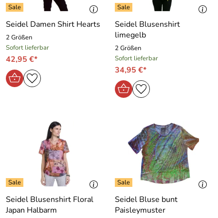
Seidel Damen Shirt Hearts
Seidel Blusenshirt
limegelb
2 Größen
Sofort lieferbar
2 Größen
42,95 €*
Sofort lieferbar
34,95 €*
Seidel Blusenshirt Floral
Seidel Bluse bunt
Japan Halbarm
Paisleymuster