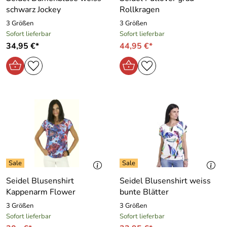
schwarz Jockey
Rollkragen
3 Größen
3 Größen
Sofort lieferbar
Sofort lieferbar
34,95 €*
44,95 €*
Seidel Blusenshirt
Seidel Blusenshirt weiss
Kappenarm Flower
bunte Blätter
3 Größen
3 Größen
Sofort lieferbar
Sofort lieferbar