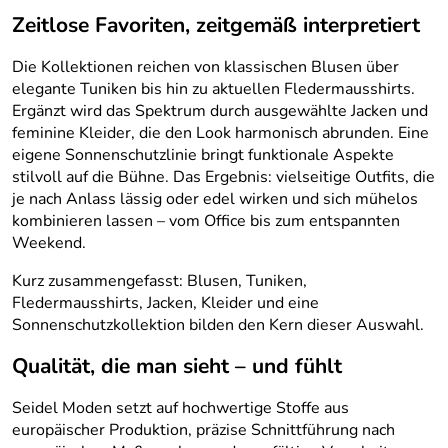
Zeitlose Favoriten, zeitgemäß interpretiert
Die Kollektionen reichen von klassischen Blusen über
elegante Tuniken bis hin zu aktuellen Fledermausshirts.
Ergänzt wird das Spektrum durch ausgewählte Jacken und
feminine Kleider, die den Look harmonisch abrunden. Eine
eigene Sonnenschutzlinie bringt funktionale Aspekte
stilvoll auf die Bühne. Das Ergebnis: vielseitige Outfits, die
je nach Anlass lässig oder edel wirken und sich mühelos
kombinieren lassen – vom Office bis zum entspannten
Weekend.
Kurz zusammengefasst: Blusen, Tuniken,
Fledermausshirts, Jacken, Kleider und eine
Sonnenschutzkollektion bilden den Kern dieser Auswahl.
Qualität, die man sieht – und fühlt
Seidel Moden setzt auf hochwertige Stoffe aus
europäischer Produktion, präzise Schnittführung nach