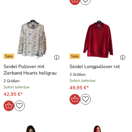
Seidel Pullover mit
Seidel Longpullover rot
Zierband Hearts hellgrau
2 Größen
Sofort lieferbar
2 Größen
Sofort lieferbar
49,95 €*
42,95 €*