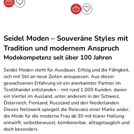
Seidel Moden – Souveräne Styles mit
Tradition und modernem Anspruch
Modekompetenz seit über 100 Jahren
Seidel Moden steht für Ausdauer, Erfolg und die Fähigkeit,
sich mit Stil an neue Zeiten anzupassen. Aus dieser
gewachsenen Erfahrung ist ein anerkannter Partner im
Textilhandel entstanden – mit rund 1.000 Kunden, davon
ein Viertel im Ausland, unter anderem in der Schweiz,
Österreich, Finnland, Russland und den Niederlanden.
Dieses Netzwerk spiegelt die Relevanz einer Marke wider,
die Mode für die moderne Frau ab 30 mit klarer Haltung
entwirft: selbstbewusst, kombinierbar, alltagstauglich und
doch besonders.