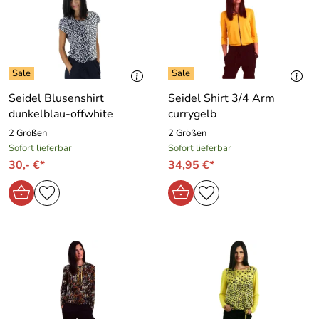
Seidel Blusenshirt
Seidel Shirt 3/4 Arm
dunkelblau-offwhite
currygelb
2 Größen
2 Größen
Sofort lieferbar
Sofort lieferbar
30,- €*
34,95 €*