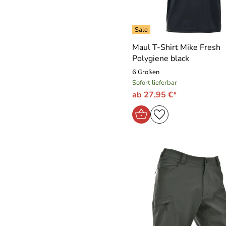
Maul T-Shirt Mike Fresh
Polygiene black
6 Größen
Sofort lieferbar
ab 27,95 €*