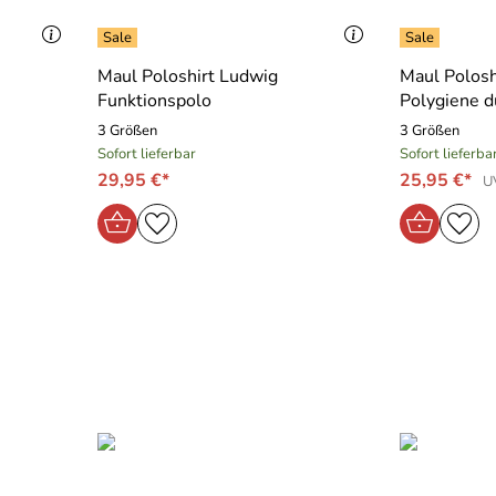
Maul Poloshirt Ludwig
Maul Polosh
Funktionspolo
Polygiene d
3 Größen
3 Größen
Sofort lieferbar
Sofort lieferba
29,95 €*
25,95 €*
U