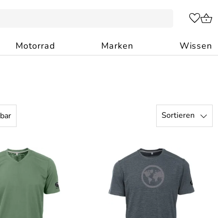
Motorrad
Marken
Wissen
Sortieren
rbar