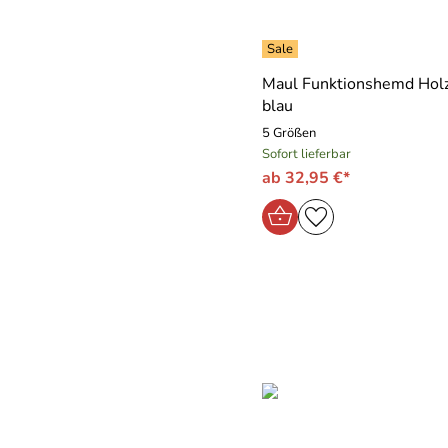
Maul Funktionshemd Holz
blau
5 Größen
Sofort lieferbar
ab 32,95 €*