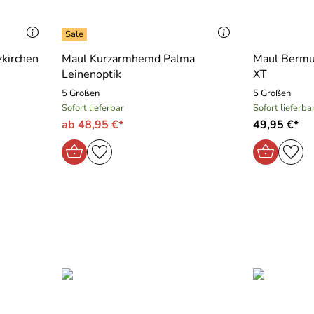
kirchen
Maul Kurzarmhemd Palma
Maul Bermu
Leinenoptik
XT
5 Größen
5 Größen
Sofort lieferbar
Sofort lieferba
ab 48,95 €*
49,95 €*