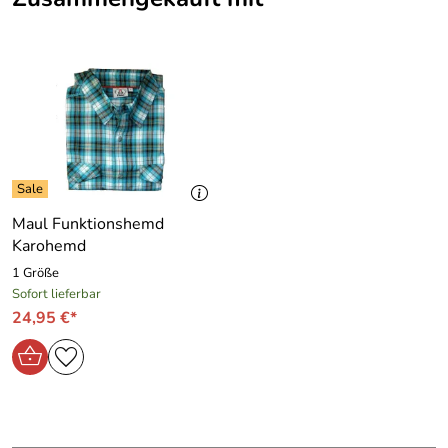
Maul Funktionshemd
Karohemd
1 Größe
Sofort lieferbar
24,95 €*