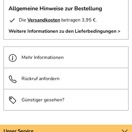
Allgemeine Hinweise zur Bestellung
Die
Versandkosten
betragen 3,95 €.
Weitere Informationen zu den Lieferbedingungen >
Mehr Informationen
Rückruf anfordern
Günstiger gesehen?
Unser Service