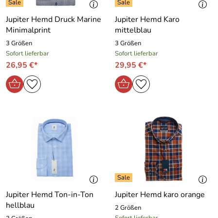
Jupiter Hemd Druck Marine
Jupiter Hemd Karo
Minimalprint
mittelblau
3 Größen
3 Größen
Sofort lieferbar
Sofort lieferbar
26,95 €*
29,95 €*
Jupiter Hemd Ton-in-Ton
Jupiter Hemd karo orange
hellblau
2 Größen
Sofort lieferbar