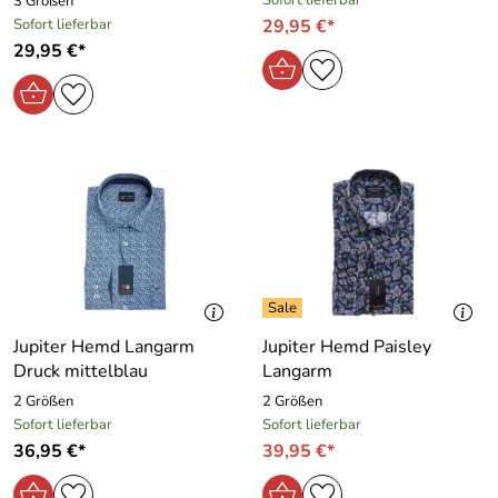
3 Größen
Sofort lieferbar
29,95 €*
29,95 €*
Jupiter Hemd Langarm
Jupiter Hemd Paisley
Druck mittelblau
Langarm
2 Größen
2 Größen
Sofort lieferbar
Sofort lieferbar
36,95 €*
39,95 €*