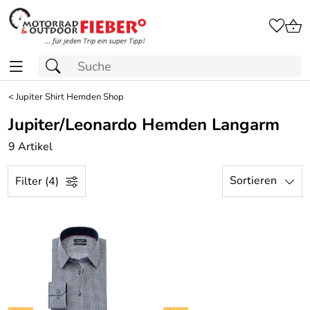
<
Jupiter Shirt Hemden Shop
Jupiter/Leonardo Hemden Langarm
9 Artikel
Sortieren
Filter (4)