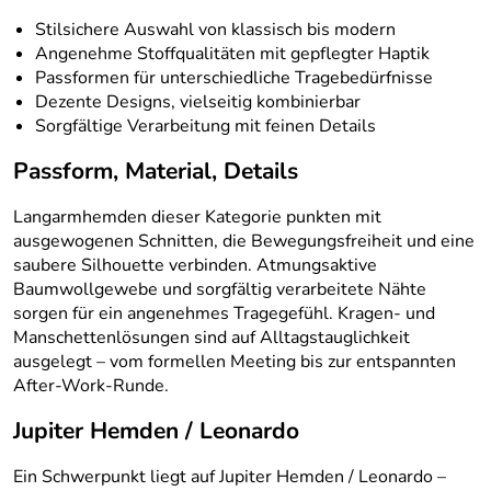
Stilsichere Auswahl von klassisch bis modern
Angenehme Stoffqualitäten mit gepflegter Haptik
Passformen für unterschiedliche Tragebedürfnisse
Dezente Designs, vielseitig kombinierbar
Sorgfältige Verarbeitung mit feinen Details
Passform, Material, Details
Langarmhemden dieser Kategorie punkten mit
ausgewogenen Schnitten, die Bewegungsfreiheit und eine
saubere Silhouette verbinden. Atmungsaktive
Baumwollgewebe und sorgfältig verarbeitete Nähte
sorgen für ein angenehmes Tragegefühl. Kragen- und
Manschettenlösungen sind auf Alltagstauglichkeit
ausgelegt – vom formellen Meeting bis zur entspannten
After-Work-Runde.
Jupiter Hemden / Leonardo
Ein Schwerpunkt liegt auf Jupiter Hemden / Leonardo –