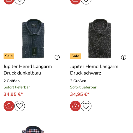
Jupiter Hemd Langarm
Jupiter Hemd Langarm
Druck dunkelblau
Druck schwarz
2 Größen
2 Größen
Sofort lieferbar
Sofort lieferbar
34,95 €*
34,95 €*