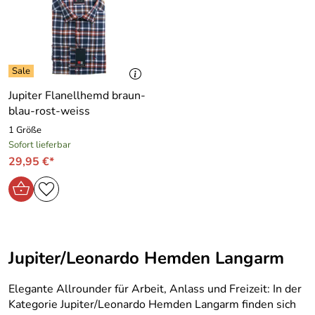
Jupiter Flanellhemd braun-
blau-rost-weiss
1 Größe
Sofort lieferbar
29,95 €*
Jupiter/Leonardo Hemden Langarm
Elegante Allrounder für Arbeit, Anlass und Freizeit: In der
Kategorie Jupiter/Leonardo Hemden Langarm finden sich