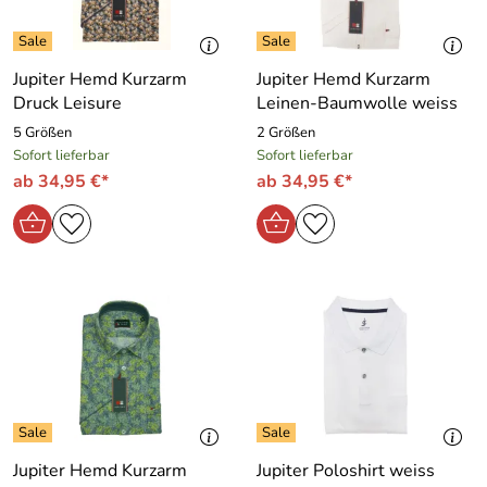
Jupiter Hemd Kurzarm
Jupiter Hemd Kurzarm
Druck Leisure
Leinen-Baumwolle weiss
5 Größen
2 Größen
Sofort lieferbar
Sofort lieferbar
ab 34,95 €*
ab 34,95 €*
Jupiter Hemd Kurzarm
Jupiter Poloshirt weiss