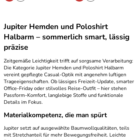
Jupiter Hemden und Poloshirt
Halbarm – sommerlich smart, lässig
präzise
Zeitgemäße Leichtigkeit trifft auf sorgsame Verarbeitung:
Die Kategorie Jupiter Hemden und Poloshirt Halbarm
vereint gepflegte Casual-Optik mit angenehm luftigen
Trageeigenschaften. Ob lässiges Freizeit-Update, smarter
Office-Friday oder stilvolles Reise-Outfit – hier stehen
Passform-Komfort, langlebige Stoffe und funktionale
Details im Fokus.
Materialkompetenz, die man spürt
Jupiter setzt auf ausgewählte Baumwollqualitäten, teils
mit Stretchanteil für mehr Bewegungsfreiheit. Leichte