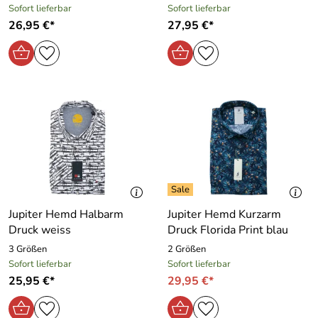
Sofort lieferbar
Sofort lieferbar
26,95 €*
27,95 €*
Jupiter Hemd Halbarm
Jupiter Hemd Kurzarm
Druck weiss
Druck Florida Print blau
3 Größen
2 Größen
Sofort lieferbar
Sofort lieferbar
25,95 €*
29,95 €*