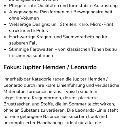
Pflegeleichte Qualitäten und formstabile Ausrüstung
Ausgewogene Passformen mit Bewegungsfreiheit
ohne Volumen
Vielseitige Designs: uni, Streifen, Karo, Micro-Print,
strukturierte Polos
Hochwertige Kragen- und Saumverarbeitung für
sauberen Fall
Stimmige Farbwelten – von klassischen Tönen bis zu
frischen Saisonfarben
Fokus: Jupiter Hemden / Leonardo
Innerhalb der Kategorie ragen die Jupiter Hemden /
Leonardo durch ihre klare Linienführung und verlässliche
Materialperformance heraus. Typisch sind fein
abgestimmte Kragenformen, dezent platzierte
Brusttaschen und Stoffe, die im Sommer leicht wirken,
ohne an Substanz zu verlieren. Die Leonardo-Linie steht
für eine gelungene Balance aus smartem Look und
unkomplizierter Handhabung – ideal für alle, die