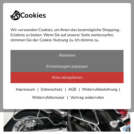
Cookies
Wir verwenden Cookies, um Ihnen das bestmögliche Shopping-
Erlebnis zu bieten. Wenn Sie auf unserer Seite weitersurfen,
stimmen Sie der Cookie-Nutzung zu. Ich stimme zu.
<
Hepco Becker Satteltaschenhalter
Ablehnen
Einstellungen anpassen
Alles akzeptieren
Impressum
Datenschutz
AGB
Widerrufsbelehrung
Widerrufsformular
Vertrag widerrufen