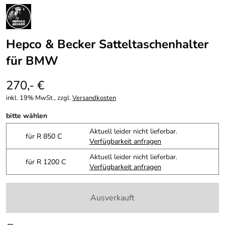
Hepco & Becker Satteltaschenhalter
für BMW
270,- €
inkl. 19% MwSt., zzgl.
Versandkosten
bitte wählen
Aktuell leider nicht lieferbar.
für R 850 C
Verfügbarkeit anfragen
Aktuell leider nicht lieferbar.
für R 1200 C
Verfügbarkeit anfragen
Ausverkauft