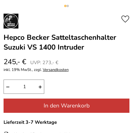
Hepco Becker Satteltaschenhalter
Suzuki VS 1400 Intruder
245,- €
UVP: 273,- €
inkl. 19% MwSt., zzgl.
Versandkosten
−
+
In den Warenkorb
Lieferzeit 3-7 Werktage