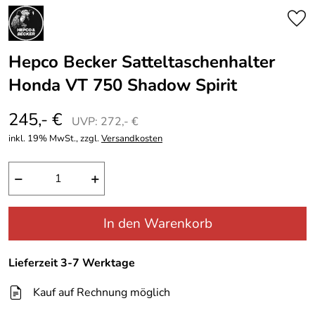
Hepco Becker Satteltaschenhalter
Honda VT 750 Shadow Spirit
245,- €
UVP: 272,- €
inkl. 19% MwSt., zzgl.
Versandkosten
−
+
In den Warenkorb
Lieferzeit 3-7 Werktage
Kauf auf Rechnung möglich