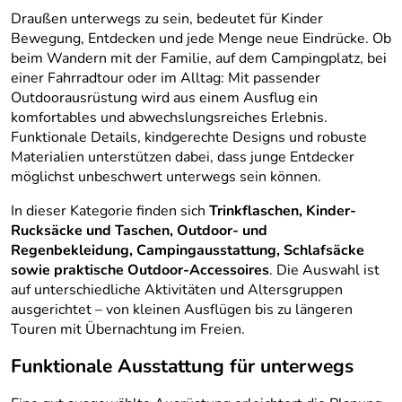
Draußen unterwegs zu sein, bedeutet für Kinder
Bewegung, Entdecken und jede Menge neue Eindrücke. Ob
beim Wandern mit der Familie, auf dem Campingplatz, bei
einer Fahrradtour oder im Alltag: Mit passender
Outdoorausrüstung wird aus einem Ausflug ein
komfortables und abwechslungsreiches Erlebnis.
Funktionale Details, kindgerechte Designs und robuste
Materialien unterstützen dabei, dass junge Entdecker
möglichst unbeschwert unterwegs sein können.
In dieser Kategorie finden sich
Trinkflaschen, Kinder-
Rucksäcke und Taschen, Outdoor- und
Regenbekleidung, Campingausstattung, Schlafsäcke
sowie praktische Outdoor-Accessoires
. Die Auswahl ist
auf unterschiedliche Aktivitäten und Altersgruppen
ausgerichtet – von kleinen Ausflügen bis zu längeren
Touren mit Übernachtung im Freien.
Funktionale Ausstattung für unterwegs