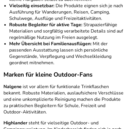
Vielseitig einsetzbar:
Die Produkte eignen sich je nach
Ausführung für Wanderungen, Reisen, Camping,
Schulwege, Ausflüge und Freizeitaktivitäten.
Robuste Begleiter für aktive Tage:
Strapazierfähige
Materialien und sorgfältig verarbeitete Details sind auf
regelmäßige Nutzung im Freien ausgelegt.
Mehr Übersicht bei Familienausflügen:
Mit der
passenden Ausstattung lassen sich persönliche
Gegenstände, Verpflegung und Wechselkleidung
geordnet mitnehmen.
Marken für kleine Outdoor-Fans
Nalgene
ist vor allem für funktionale Trinkflaschen
bekannt. Robuste Materialien, auslaufsichere Verschlüsse
und eine unkomplizierte Reinigung machen die Produkte
zu praktischen Begleitern für Schule, Freizeit und
Outdoor-Aktivitäten.
Highlander
steht für vielseitige Outdoor- und