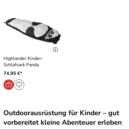
Highlander Kinder-
Schlafsack Panda
74,95 €*
Outdoorausrüstung für Kinder – gut
vorbereitet kleine Abenteuer erleben