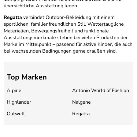
übersichtliche Ausstattung legen.
Regatta
verbindet Outdoor-Bekleidung mit einem
sportlichen, familienfreundlichen Stil. Wettertaugliche
Materialien, Bewegungsfreiheit und funktionale
Ausstattungsmerkmale stehen bei vielen Produkten der
Marke im Mittelpunkt – passend für aktive Kinder, die auch
bei wechselnden Bedingungen gerne draußen sind.
Top Marken
Alpine
Antonio World of Fashion
Highlander
Nalgene
Outwell
Regatta