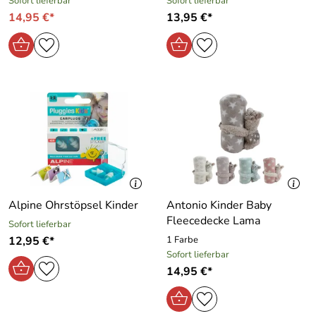
Sofort lieferbar
Sofort lieferbar
14,95 €*
13,95 €*
Alpine Ohrstöpsel Kinder
Antonio Kinder Baby
Fleecedecke Lama
Sofort lieferbar
12,95 €*
1 Farbe
Sofort lieferbar
14,95 €*