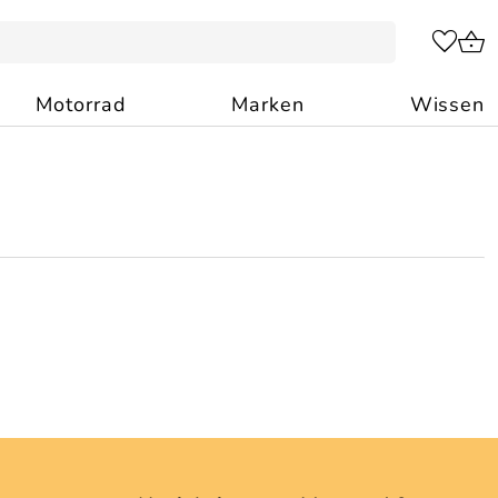
Motorrad
Marken
Wissen