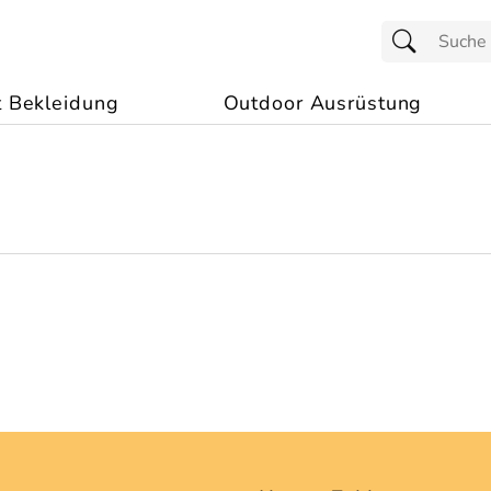
t Bekleidung
Outdoor Ausrüstung