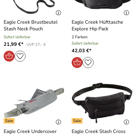
Eagle Creek Brustbeutel
Eagle Creek Hüfttasche
Stash Neck Pouch
Explore Hip Pack
Sofort lieferbar
2 Farben
Sofort lieferbar
21,99 €*
UVP 27,- €
42,03 €*
Eagle Creek Undercover
Eagle Creek Stash Cross