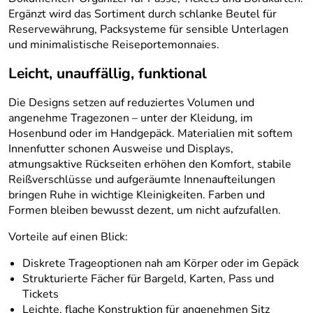
Ergänzt wird das Sortiment durch schlanke Beutel für
Reservewährung, Packsysteme für sensible Unterlagen
und minimalistische Reiseportemonnaies.
Leicht, unauffällig, funktional
Die Designs setzen auf reduziertes Volumen und
angenehme Tragezonen – unter der Kleidung, im
Hosenbund oder im Handgepäck. Materialien mit softem
Innenfutter schonen Ausweise und Displays,
atmungsaktive Rückseiten erhöhen den Komfort, stabile
Reißverschlüsse und aufgeräumte Innenaufteilungen
bringen Ruhe in wichtige Kleinigkeiten. Farben und
Formen bleiben bewusst dezent, um nicht aufzufallen.
Vorteile auf einen Blick:
Diskrete Trageoptionen nah am Körper oder im Gepäck
Strukturierte Fächer für Bargeld, Karten, Pass und
Tickets
Leichte, flache Konstruktion für angenehmen Sitz