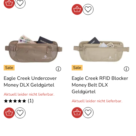
Eagle Creek Undercover
Eagle Creek RFID Blocker
Money DLX Geldgürtel
Money Belt DLX
Geldgürtel
Aktuell leider nicht lieferbar.
(1)
Aktuell leider nicht lieferbar.
*****