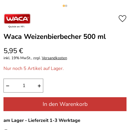
Waca Weizenbierbecher 500 ml
5,95 €
inkl. 19% MwSt., zzgl.
Versandkosten
Nur noch 5 Artikel auf Lager.
−
+
In den Warenkorb
am Lager - Lieferzeit 1-3 Werktage