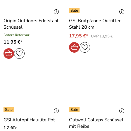
Origin Outdoors Edelstahl
GSI Bratpfanne Outfitter
Schüssel
Stahl 28 cm
Sofort lieferbar
17,95 €*
UVP 18,95 €
11,95 €*
GSI Alutopf Halulite Pot
Outwell Collaps Schüssel
mit Reibe
1 Größe