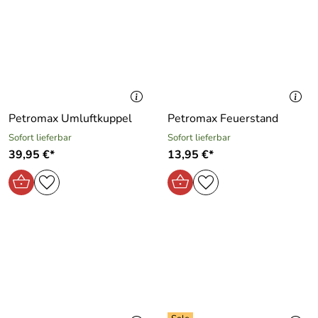
Petromax Umluftkuppel
Petromax Feuerstand
Sofort lieferbar
Sofort lieferbar
39,95 €*
13,95 €*