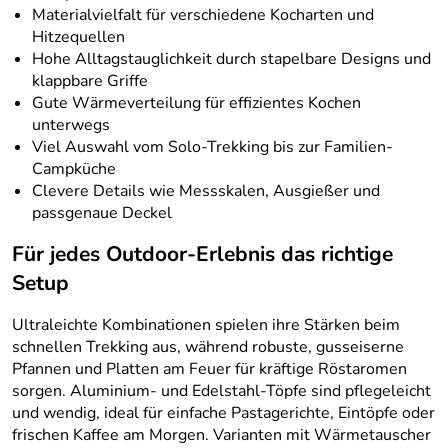
Materialvielfalt für verschiedene Kocharten und
Hitzequellen
Hohe Alltagstauglichkeit durch stapelbare Designs und
klappbare Griffe
Gute Wärmeverteilung für effizientes Kochen
unterwegs
Viel Auswahl vom Solo-Trekking bis zur Familien-
Campküche
Clevere Details wie Messskalen, Ausgießer und
passgenaue Deckel
Für jedes Outdoor-Erlebnis das richtige
Setup
Ultraleichte Kombinationen spielen ihre Stärken beim
schnellen Trekking aus, während robuste, gusseiserne
Pfannen und Platten am Feuer für kräftige Röstaromen
sorgen. Aluminium- und Edelstahl-Töpfe sind pflegeleicht
und wendig, ideal für einfache Pastagerichte, Eintöpfe oder
frischen Kaffee am Morgen. Varianten mit Wärmetauscher