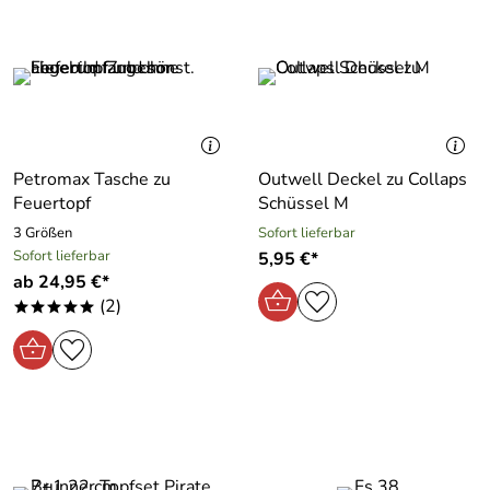
Petromax Tasche zu
Outwell Deckel zu Collaps
Feuertopf
Schüssel M
3 Größen
Sofort lieferbar
Sofort lieferbar
5,95 €*
ab 24,95 €*
(2)
*****