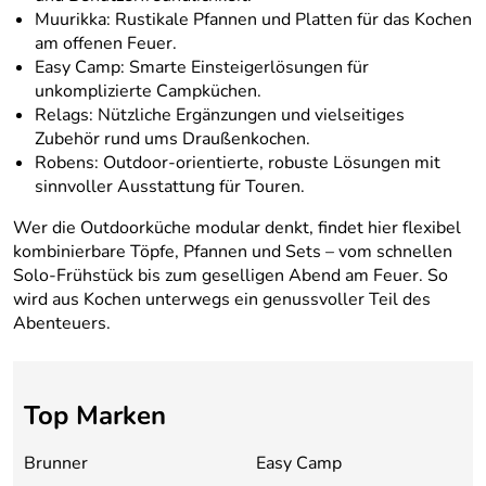
Muurikka: Rustikale Pfannen und Platten für das Kochen
am offenen Feuer.
Easy Camp: Smarte Einsteigerlösungen für
unkomplizierte Campküchen.
Relags: Nützliche Ergänzungen und vielseitiges
Zubehör rund ums Draußenkochen.
Robens: Outdoor-orientierte, robuste Lösungen mit
sinnvoller Ausstattung für Touren.
Wer die Outdoorküche modular denkt, findet hier flexibel
kombinierbare Töpfe, Pfannen und Sets – vom schnellen
Solo-Frühstück bis zum geselligen Abend am Feuer. So
wird aus Kochen unterwegs ein genussvoller Teil des
Abenteuers.
Top Marken
Brunner
Easy Camp