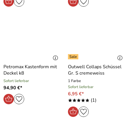
Petromax Kastenform mit
Outwell Collaps Schüssel
Deckel k8
Gr. S cremeweiss
Sofort lieferbar
1 Farbe
Sofort lieferbar
94,90 €*
6,95 €*
(1)
*****