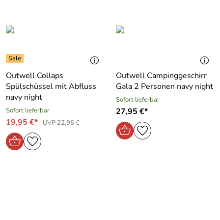
Outwell Collaps
Outwell Campinggeschirr
Spülschüssel mit Abfluss
Gala 2 Personen navy night
navy night
Sofort lieferbar
Sofort lieferbar
27,95 €*
19,95 €*
UVP 22,95 €