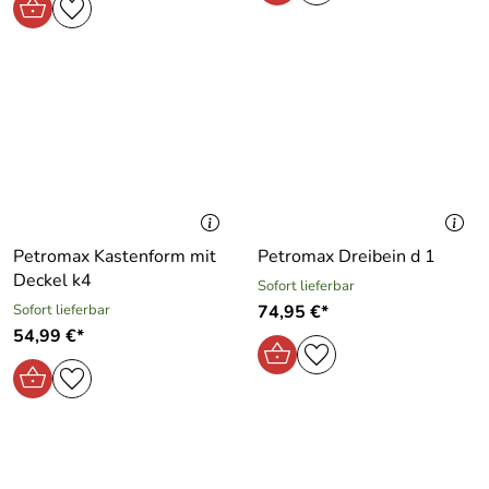
Petromax Kastenform mit
Petromax Dreibein d 1
Deckel k4
Sofort lieferbar
Sofort lieferbar
74,95 €*
54,99 €*