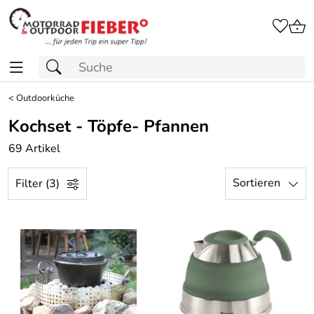
<
Outdoorküche
Kochset - Töpfe- Pfannen
69 Artikel
Sortieren
Filter (3)