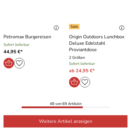
Petromax Burgereisen
Origin Outdoors Lunchbox
Deluxe Edelstahl
Sofort lieferbar
Proviantdose
44,95 €*
2 Größen
Sofort lieferbar
ab 24,95 €*
48 von 69 Artikeln
Weitere Artikel anzeigen