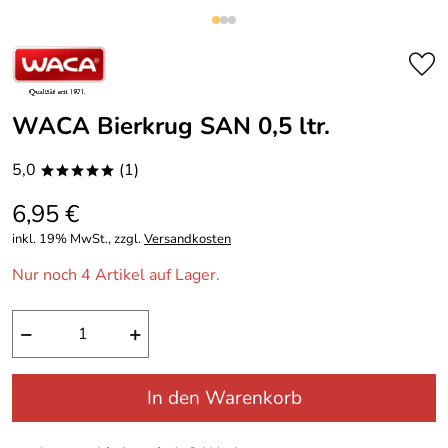
WACA Bierkrug SAN 0,5 ltr.
5,0
(1)
*****
6,95 €
inkl. 19% MwSt., zzgl.
Versandkosten
Nur noch 4 Artikel auf Lager.
−
+
In den Warenkorb