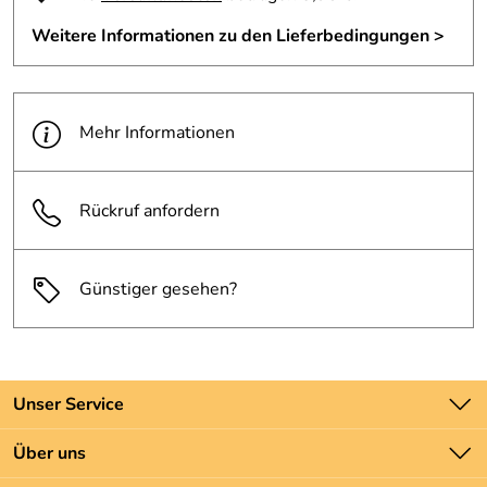
Weitere Informationen zu den Lieferbedingungen >
Mehr Informationen
Rückruf anfordern
Günstiger gesehen?
Unser Service
Kontakt
Über uns
Batteriegesetz