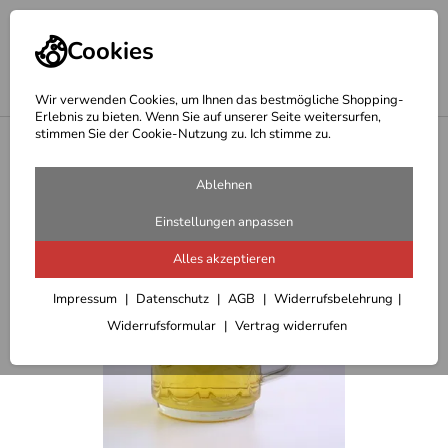
Cookies
Wir verwenden Cookies, um Ihnen das bestmögliche Shopping-
Erlebnis zu bieten. Wenn Sie auf unserer Seite weitersurfen,
stimmen Sie der Cookie-Nutzung zu. Ich stimme zu.
<
Geschenkideen Outdoor
Ablehnen
Einstellungen anpassen
Alles akzeptieren
Impressum
Datenschutz
AGB
Widerrufsbelehrung
Widerrufsformular
Vertrag widerrufen