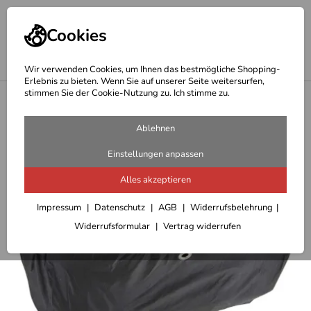
Cookies
Wir verwenden Cookies, um Ihnen das bestmögliche Shopping-
Erlebnis zu bieten. Wenn Sie auf unserer Seite weitersurfen,
stimmen Sie der Cookie-Nutzung zu. Ich stimme zu.
<
Hepco & Becker Ledertaschen
Ablehnen
Einstellungen anpassen
Alles akzeptieren
Impressum
Datenschutz
AGB
Widerrufsbelehrung
Widerrufsformular
Vertrag widerrufen