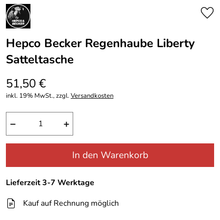
Hepco Becker Regenhaube Liberty
Satteltasche
51,50 €
inkl. 19% MwSt., zzgl.
Versandkosten
−
+
In den Warenkorb
Lieferzeit 3-7 Werktage
Kauf auf Rechnung möglich