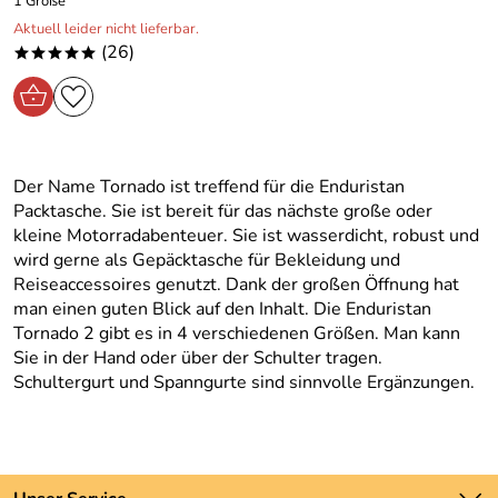
1 Größe
Aktuell leider nicht lieferbar.
(26)
*****
Der Name Tornado ist treffend für die Enduristan
Packtasche. Sie ist bereit für das nächste große oder
kleine Motorradabenteuer. Sie ist wasserdicht, robust und
wird gerne als Gepäcktasche für Bekleidung und
Reiseaccessoires genutzt. Dank der großen Öffnung hat
man einen guten Blick auf den Inhalt. Die Enduristan
Tornado 2 gibt es in 4 verschiedenen Größen. Man kann
Sie in der Hand oder über der Schulter tragen.
Schultergurt und Spanngurte sind sinnvolle Ergänzungen.