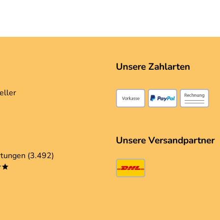
Unsere Zahlarten
eller
Unsere Versandpartner
tungen (3.492)
**