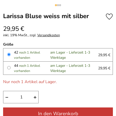
Larissa Bluse weiss mit silber
29,95 €
inkl. 19% MwSt., zzgl.
Versandkosten
Größe
42
am Lager - Lieferzeit 1-3
noch 1 Artikel
29,95 €
Werktage
vorhanden
44
am Lager - Lieferzeit 1-3
noch 1 Artikel
29,95 €
Werktage
vorhanden
Nur noch 1 Artikel auf Lager.
−
+
In den Warenkorb