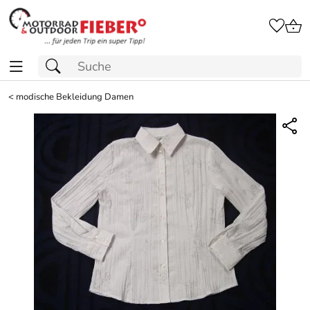
<
modische Bekleidung Damen