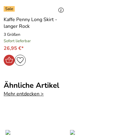
Kaffe Penny Long Skirt -
langer Rock
3 Größen
Sofort lieferbar
26,95 €*
Ähnliche Artikel
Mehr entdecken >