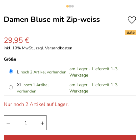
Damen Bluse mit Zip-weiss
29,95 €
inkl. 19% MwSt., zzgl.
Versandkosten
Größe
am Lager - Lieferzeit 1-3
L
noch 2 Artikel vorhanden
Werktage
XL
am Lager - Lieferzeit 1-3
noch 1 Artikel
Werktage
vorhanden
Nur noch 2 Artikel auf Lager.
−
+