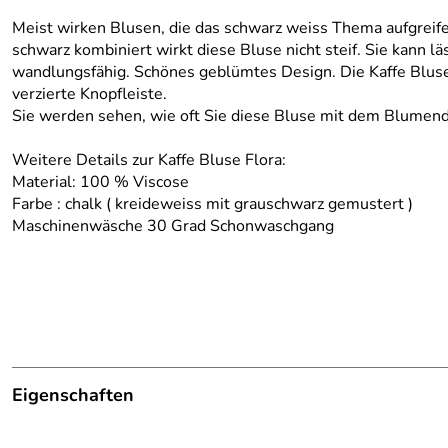
Meist wirken Blusen, die das schwarz weiss Thema aufgreifen
schwarz kombiniert wirkt diese Bluse nicht steif. Sie kann
wandlungsfähig. Schönes geblümtes Design. Die Kaffe Bluse
verzierte Knopfleiste.
Sie werden sehen, wie oft Sie diese Bluse mit dem Blumen
Weitere Details zur Kaffe Bluse Flora:
Material: 100 % Viscose
Farbe : chalk ( kreideweiss mit grauschwarz gemustert )
Maschinenwäsche 30 Grad Schonwaschgang
Eigenschaften
Details