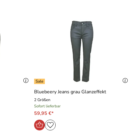
Bluebeery Jeans grau Glanzeffekt
2 Größen
Sofort lieferbar
59,95 €*