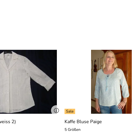
weiss 2)
Kaffe Bluse Paige
5 Größen