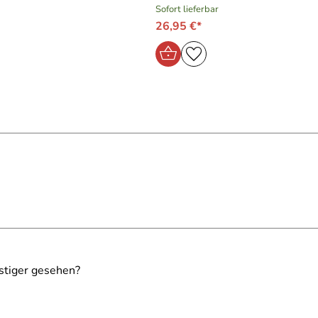
Sofort lieferbar
26,95 €*
stiger gesehen?