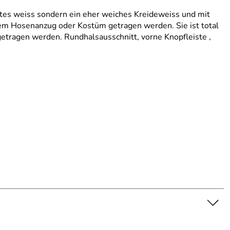
artes weiss sondern ein eher weiches Kreideweiss und mit
inem Hosenanzug oder Kostüm getragen werden. Sie ist total
etragen werden. Rundhalsausschnitt, vorne Knopfleiste ,