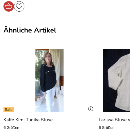
Ähnliche Artikel
Kaffe Kimi Tunika Bluse
Larissa Bluse 
6 Größen
6 Größen