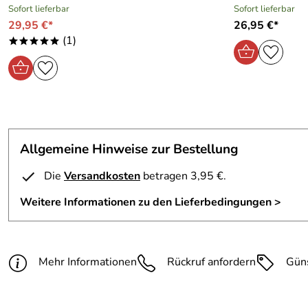
Sofort lieferbar
Sofort lieferbar
29,95 €*
26,95 €*
(1)
*****
Allgemeine Hinweise zur Bestellung
Die
Versandkosten
betragen 3,95 €.
Weitere Informationen zu den Lieferbedingungen >
Mehr Informationen
Rückruf anfordern
Gün