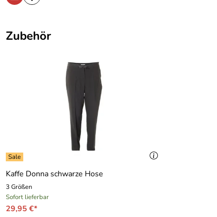
Zubehör
Kaffe Donna schwarze Hose
3 Größen
Sofort lieferbar
29,95 €*