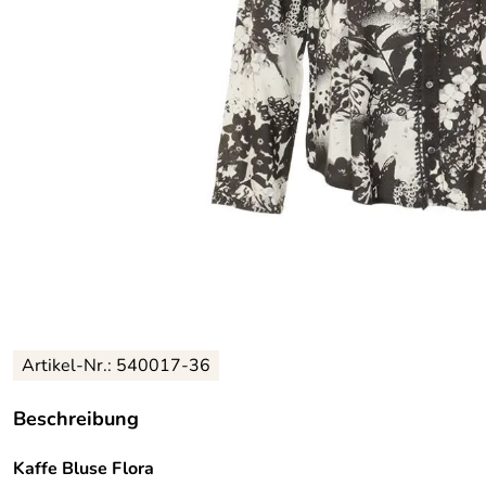
Artikel-Nr.:
540017-36
Beschreibung
Kaffe Bluse Flora