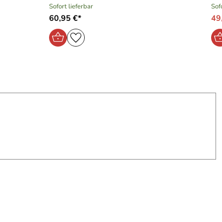
Sofort lieferbar
Sof
60,95 €*
49