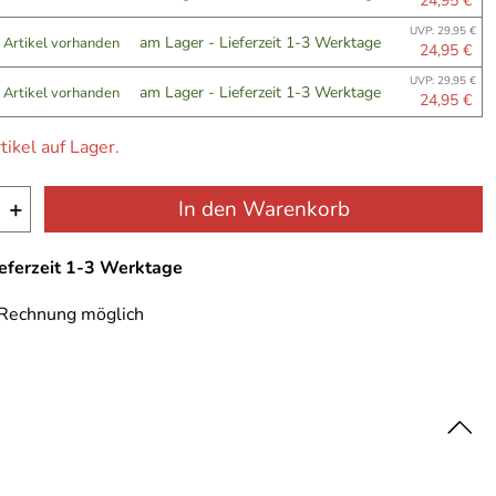
24,95 €
UVP: 29,95 €
am Lager - Lieferzeit 1-3 Werktage
 Artikel vorhanden
24,95 €
UVP: 29,95 €
am Lager - Lieferzeit 1-3 Werktage
 Artikel vorhanden
24,95 €
tikel auf Lager.
+
In den Warenkorb
ieferzeit 1-3 Werktage
 Rechnung möglich