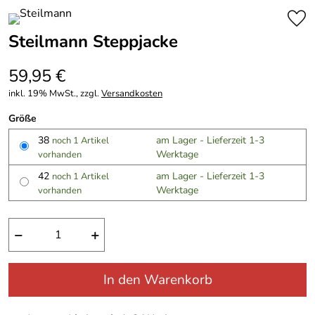
Steilmann Steppjacke
59,95 €
inkl. 19% MwSt., zzgl.
Versandkosten
Größe
38
am Lager - Lieferzeit 1-3
noch 1 Artikel
Werktage
vorhanden
42
am Lager - Lieferzeit 1-3
noch 1 Artikel
Werktage
vorhanden
−
+
In den Warenkorb