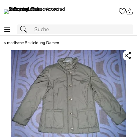
<
modische Bekleidung Damen