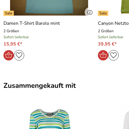
Damen T-Shirt Barolo mint
Canyon Netztop
2 Größen
2 Größen
Sofort lieferbar
Sofort lieferbar
15,95 €*
39,95 €*
Zusammengekauft mit