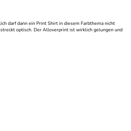
 darf dann ein Print Shirt in diesem Farbthema nicht
treckt optisch. Der Alloverprint ist wirklich gelungen und