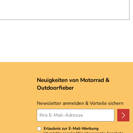
Neuigkeiten von Motorrad &
Outdoorfieber
Newsletter anmelden & Vorteile sichern
Erlaubnis zur E-Mail-Werbung