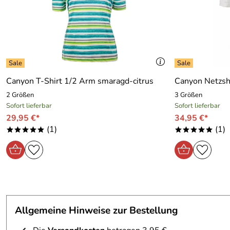
Canyon T-Shirt 1/2 Arm smaragd-citrus
Canyon Netzshi
2 Größen
3 Größen
Sofort lieferbar
Sofort lieferbar
29,95 €*
34,95 €*
(1)
(1)
*****
*****
Allgemeine Hinweise zur Bestellung