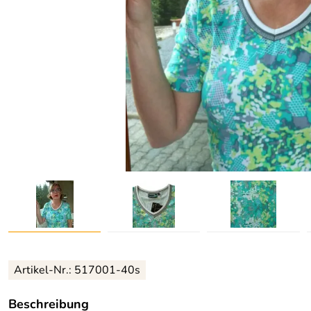
Artikel-Nr.:
517001-40s
Beschreibung