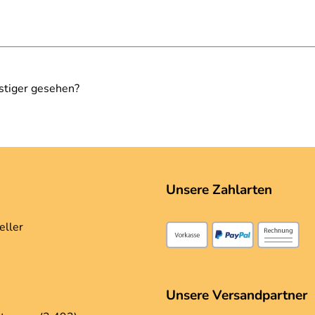
stiger gesehen?
Unsere Zahlarten
eller
Unsere Versandpartner