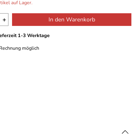
tikel auf Lager.
+
In den Warenkorb
ieferzeit 1-3 Werktage
 Rechnung möglich