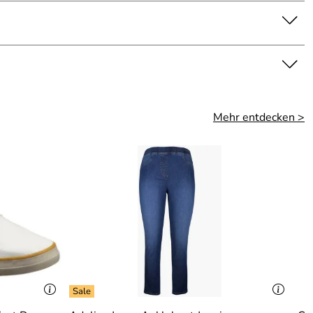
Mehr entdecken >