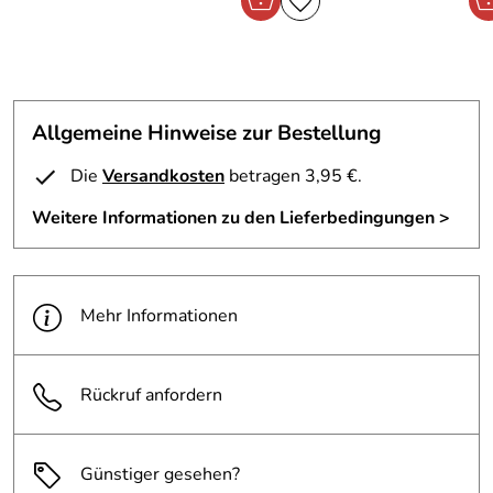
Allgemeine Hinweise zur Bestellung
Die
Versandkosten
betragen 3,95 €.
Weitere Informationen zu den Lieferbedingungen >
Mehr Informationen
Rückruf anfordern
Günstiger gesehen?