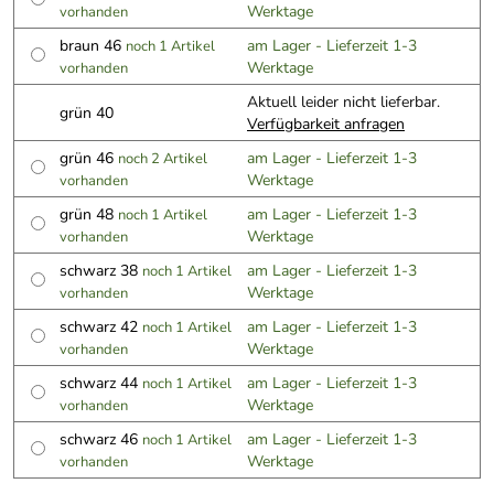
Werktage
vorhanden
braun 46
am Lager - Lieferzeit 1-3
noch 1 Artikel
Werktage
vorhanden
Aktuell leider nicht lieferbar.
grün 40
Verfügbarkeit anfragen
grün 46
am Lager - Lieferzeit 1-3
noch 2 Artikel
Werktage
vorhanden
grün 48
am Lager - Lieferzeit 1-3
noch 1 Artikel
Werktage
vorhanden
schwarz 38
am Lager - Lieferzeit 1-3
noch 1 Artikel
Werktage
vorhanden
schwarz 42
am Lager - Lieferzeit 1-3
noch 1 Artikel
Werktage
vorhanden
schwarz 44
am Lager - Lieferzeit 1-3
noch 1 Artikel
Werktage
vorhanden
schwarz 46
am Lager - Lieferzeit 1-3
noch 1 Artikel
Werktage
vorhanden