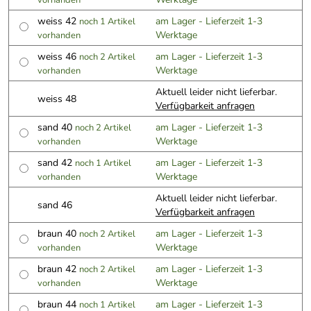
vorhanden
weiss 42
am Lager - Lieferzeit 1-3
noch 1 Artikel
Werktage
vorhanden
weiss 46
am Lager - Lieferzeit 1-3
noch 2 Artikel
Werktage
vorhanden
Aktuell leider nicht lieferbar.
weiss 48
Verfügbarkeit anfragen
sand 40
am Lager - Lieferzeit 1-3
noch 2 Artikel
Werktage
vorhanden
sand 42
am Lager - Lieferzeit 1-3
noch 1 Artikel
Werktage
vorhanden
Aktuell leider nicht lieferbar.
sand 46
Verfügbarkeit anfragen
braun 40
am Lager - Lieferzeit 1-3
noch 2 Artikel
Werktage
vorhanden
braun 42
am Lager - Lieferzeit 1-3
noch 2 Artikel
Werktage
vorhanden
braun 44
am Lager - Lieferzeit 1-3
noch 1 Artikel