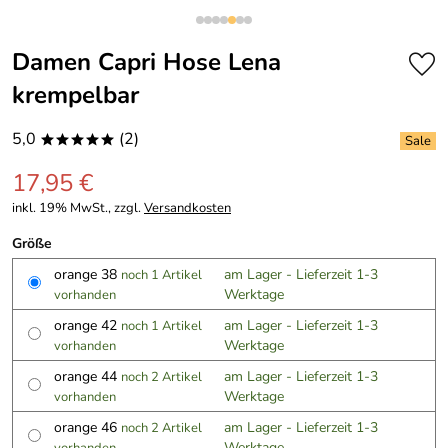
Damen Capri Hose Lena
krempelbar
5,0
(2)
*****
17,95 €
inkl. 19% MwSt., zzgl.
Versandkosten
Größe
orange 38
am Lager - Lieferzeit 1-3
noch 1 Artikel
Werktage
vorhanden
orange 42
am Lager - Lieferzeit 1-3
noch 1 Artikel
Werktage
vorhanden
orange 44
am Lager - Lieferzeit 1-3
noch 2 Artikel
Werktage
vorhanden
orange 46
am Lager - Lieferzeit 1-3
noch 2 Artikel
Werktage