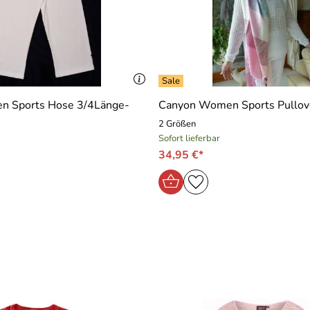
 Sports Hose 3/4Länge-
Canyon Women Sports Pullov
2 Größen
Sofort lieferbar
34,95 €*