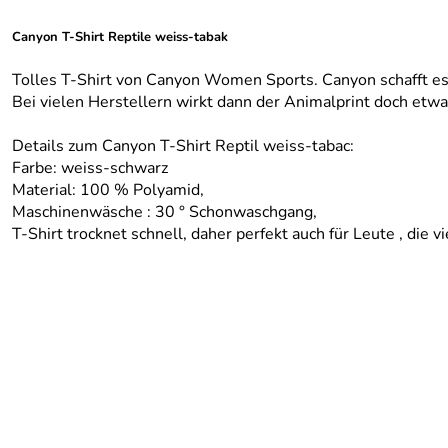
Canyon T-Shirt Reptile weiss-tabak
Tolles T-Shirt von Canyon Women Sports. Canyon schafft es
Bei vielen Herstellern wirkt dann der Animalprint doch etwas
Details zum Canyon T-Shirt Reptil weiss-tabac:
Farbe: weiss-schwarz
Material: 100 % Polyamid,
Maschinenwäsche : 30 ° Schonwaschgang,
T-Shirt trocknet schnell, daher perfekt auch für Leute , die vi