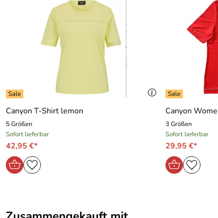
Canyon T-Shirt lemon
Canyon Women 
5 Größen
3 Größen
Sofort lieferbar
Sofort lieferbar
42,95 €*
29,95 €*
Zusammengekauft mit