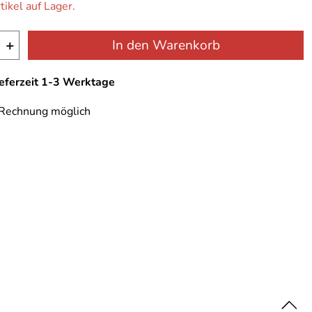
tikel auf Lager.
+
In den Warenkorb
ieferzeit 1-3 Werktage
 Rechnung möglich