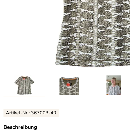
Artikel-Nr.:
367003-40
Beschreibung