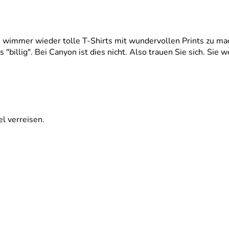
 wimmer wieder tolle T-Shirts mit wundervollen Prints zu ma
 "billig". Bei Canyon ist dies nicht. Also trauen Sie sich. Sie
el verreisen.