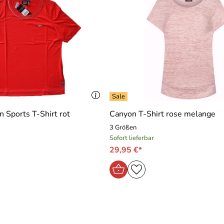
Sports T-Shirt rot
Canyon T-Shirt rose melange
3 Größen
Sofort lieferbar
29,95 €*