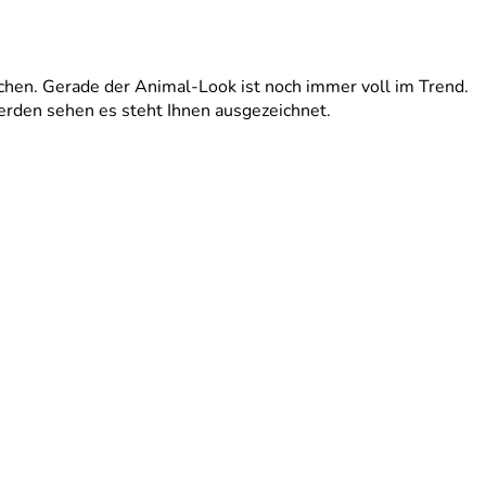
chen. Gerade der Animal-Look ist noch immer voll im Trend.
 werden sehen es steht Ihnen ausgezeichnet.