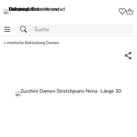
<
modische Bekleidung Damen