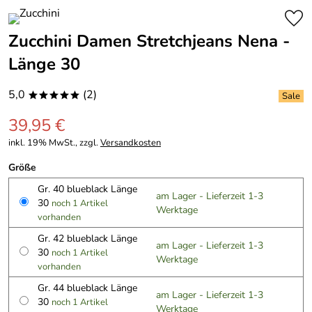
Zucchini Damen Stretchjeans Nena -
Länge 30
5,0
(2)
*****
39,95 €
inkl. 19% MwSt., zzgl.
Versandkosten
Größe
Gr. 40 blueblack Länge
am Lager - Lieferzeit 1-3
30
noch 1 Artikel
Werktage
vorhanden
Gr. 42 blueblack Länge
am Lager - Lieferzeit 1-3
30
noch 1 Artikel
Werktage
vorhanden
Gr. 44 blueblack Länge
am Lager - Lieferzeit 1-3
30
noch 1 Artikel
Werktage