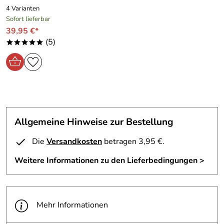
4 Varianten
Sofort lieferbar
39,95 €*
(5)
*****
Allgemeine Hinweise zur Bestellung
Die
Versandkosten
betragen 3,95 €.
Weitere Informationen zu den Lieferbedingungen >
Mehr Informationen