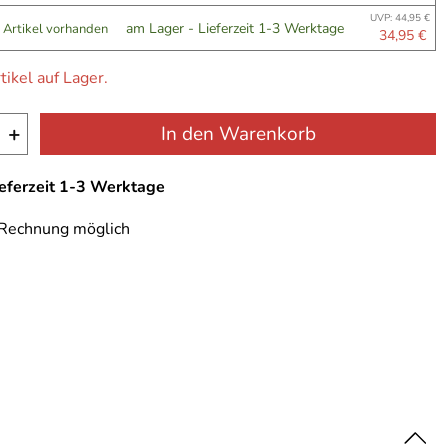
UVP: 44,95 €
am Lager - Lieferzeit 1-3 Werktage
 Artikel vorhanden
34,95 €
tikel auf Lager.
+
In den Warenkorb
ieferzeit 1-3 Werktage
 Rechnung möglich