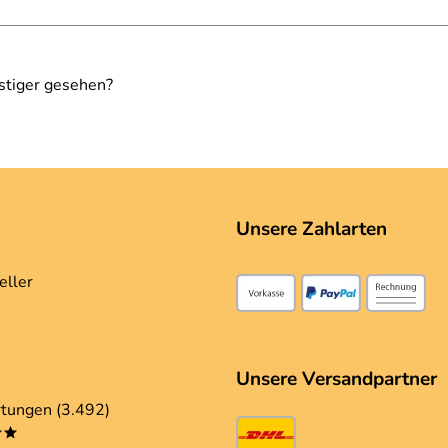
stiger gesehen?
Unsere Zahlarten
eller
Unsere Versandpartner
tungen (3.492)
**