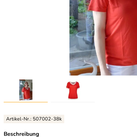
Artikel-Nr.:
507002-38k
Beschreibung