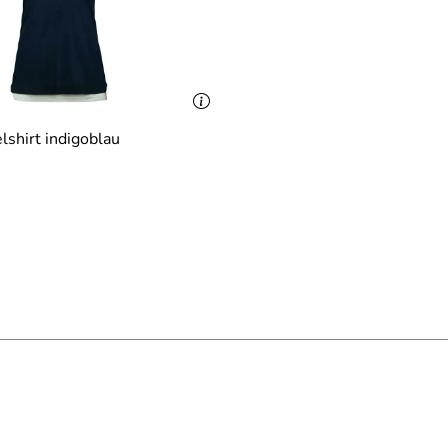
shirt indigoblau