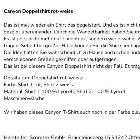
Canyon Doppelshirt rot-weiss
Das ist mal wieder ein Shirt das begeistert. Und es ist nicht 
gezeigt übereinander. Durch die Wandelbarkeit haben Sie im
Es ist jetzt nicht mehr nur Lagenlook, sondern wie erwähnt 
tragen. Selbst bei großer Hitze können Sie die Shirts im Lag
Die Idee hatten Sie wahrscheinlich zu Hause auch schon, in
verschiedenen Stellen gekniffen oder aufgetragen.
Das ist bei diesem Canyon Doppelshirt nicht der Fall. Es träg
Details zum Doppelshirt rot-weiss:
Farbe:Shirt 1 rot, Shirt 2 weiss
Material: Shirt 1 100 % Lyocell, Shirt 2: 100 % Lyocell
Maschinenwäsche
Wir haben dieses Canyon T-Shirt auch noch in der Farbe bl
Hersteller: Scoretex GmbH, Bräunleinsberg 16 91242 Otte