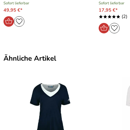
Sofort lieferbar
Sofort lieferbar
49,95 €*
17,95 €*
(2)
*****
Ähnliche Artikel