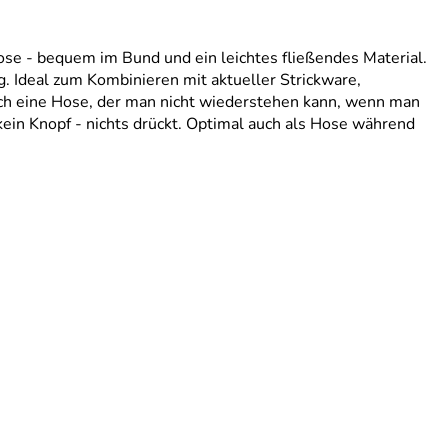
e - bequem im Bund und ein leichtes fließendes Material.
ng. Ideal zum Kombinieren mit aktueller Strickware,
ch eine Hose, der man nicht wiederstehen kann, wenn man
ein Knopf - nichts drückt. Optimal auch als Hose während