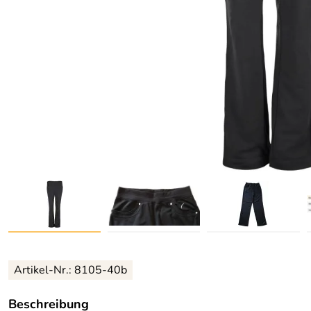
Artikel-Nr.:
8105-40b
Beschreibung