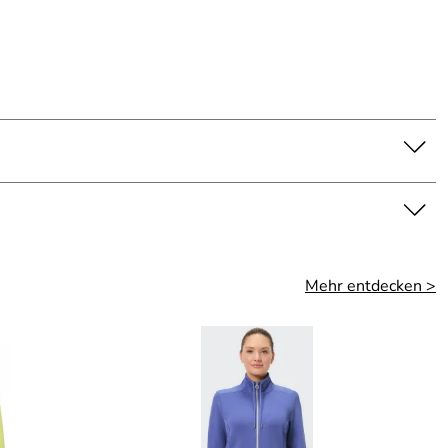
Mehr entdecken >