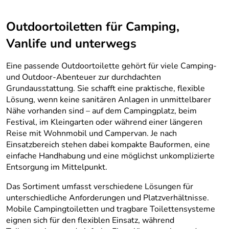
Outdoortoiletten für Camping,
Vanlife und unterwegs
Eine passende Outdoortoilette gehört für viele Camping-
und Outdoor-Abenteuer zur durchdachten
Grundausstattung. Sie schafft eine praktische, flexible
Lösung, wenn keine sanitären Anlagen in unmittelbarer
Nähe vorhanden sind – auf dem Campingplatz, beim
Festival, im Kleingarten oder während einer längeren
Reise mit Wohnmobil und Campervan. Je nach
Einsatzbereich stehen dabei kompakte Bauformen, eine
einfache Handhabung und eine möglichst unkomplizierte
Entsorgung im Mittelpunkt.
Das Sortiment umfasst verschiedene Lösungen für
unterschiedliche Anforderungen und Platzverhältnisse.
Mobile Campingtoiletten und tragbare Toilettensysteme
eignen sich für den flexiblen Einsatz, während