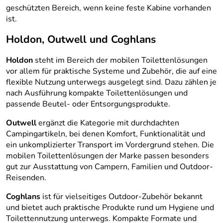
geschützten Bereich, wenn keine feste Kabine vorhanden
ist.
Holdon, Outwell und Coghlans
Holdon
steht im Bereich der mobilen Toilettenlösungen
vor allem für praktische Systeme und Zubehör, die auf eine
flexible Nutzung unterwegs ausgelegt sind. Dazu zählen je
nach Ausführung kompakte Toilettenlösungen und
passende Beutel- oder Entsorgungsprodukte.
Outwell
ergänzt die Kategorie mit durchdachten
Campingartikeln, bei denen Komfort, Funktionalität und
ein unkomplizierter Transport im Vordergrund stehen. Die
mobilen Toilettenlösungen der Marke passen besonders
gut zur Ausstattung von Campern, Familien und Outdoor-
Reisenden.
Coghlans
ist für vielseitiges Outdoor-Zubehör bekannt
und bietet auch praktische Produkte rund um Hygiene und
Toilettennutzung unterwegs. Kompakte Formate und