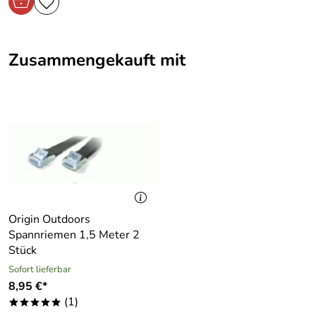
Zusammengekauft mit
Origin Outdoors
Spannriemen 1,5 Meter 2
Stück
Sofort lieferbar
8,95 €*
(1)
*****