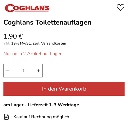
Coghlans Toilettenauflagen
1,90 €
inkl. 19% MwSt., zzgl.
Versandkosten
Nur noch 2 Artikel auf Lager.
−
+
In den Warenkorb
am Lager - Lieferzeit 1-3 Werktage
Kauf auf Rechnung möglich