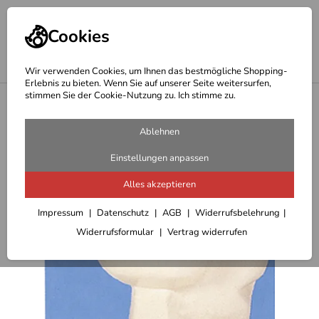
Cookies
Wir verwenden Cookies, um Ihnen das bestmögliche Shopping-
Erlebnis zu bieten. Wenn Sie auf unserer Seite weitersurfen,
stimmen Sie der Cookie-Nutzung zu. Ich stimme zu.
<
Reiseaccessoires
Ablehnen
Einstellungen anpassen
Alles akzeptieren
Impressum
Datenschutz
AGB
Widerrufsbelehrung
Widerrufsformular
Vertrag widerrufen