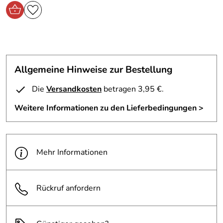
Allgemeine Hinweise zur Bestellung
Die
Versandkosten
betragen 3,95 €.
Weitere Informationen zu den Lieferbedingungen >
Mehr Informationen
Rückruf anfordern