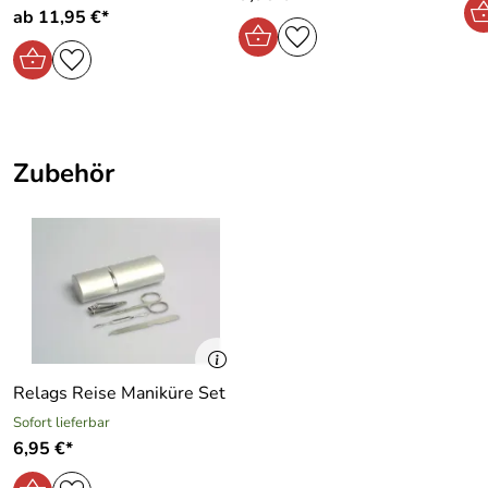
ab 11,95 €*
Zubehör
Relags Reise Maniküre Set
Sofort lieferbar
6,95 €*