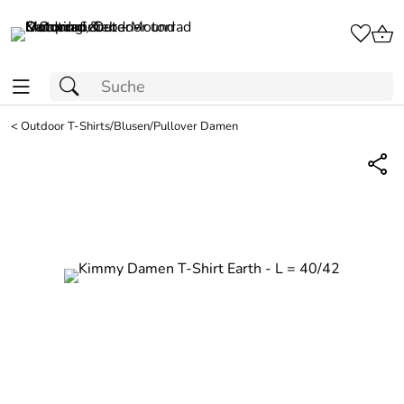
<
Outdoor T-Shirts/Blusen/Pullover Damen