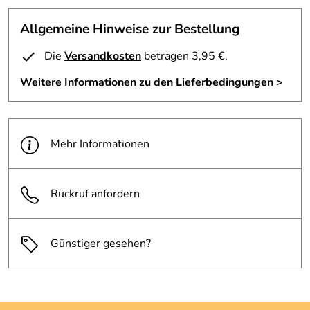
Allgemeine Hinweise zur Bestellung
Die
Versandkosten
betragen 3,95 €.
Weitere Informationen zu den Lieferbedingungen >
Mehr Informationen
Rückruf anfordern
Günstiger gesehen?