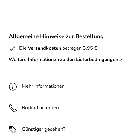
Allgemeine Hinweise zur Bestellung
Die
Versandkosten
betragen 3,95 €.
Weitere Informationen zu den Lieferbedingungen >
Mehr Informationen
Rückruf anfordern
Günstiger gesehen?