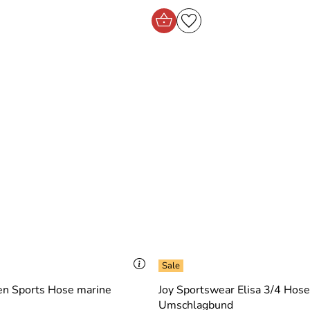
 Sports Hose marine
Joy Sportswear Elisa 3/4 Hose
Umschlagbund