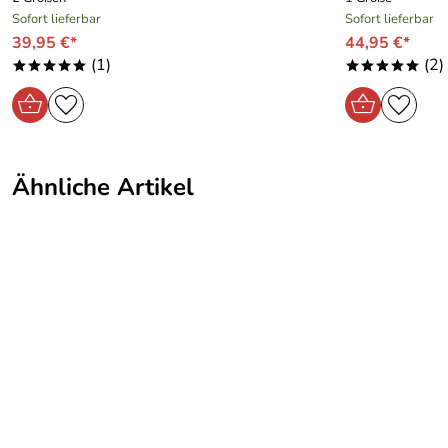
Sofort lieferbar
Sofort lieferbar
39,95 €*
44,95 €*
(1)
(2)
*****
*****
Ähnliche Artikel