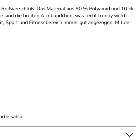
ge-Reißverschluß. Das Material aus 90 % Polyamid und 10 %
cke sind die breiten Armbündchen, was recht trendy wirkt.
eit, Sport und Fitnessbereich immer gut angezogen. Mit der
arbe salsa.