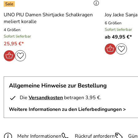
UNO PIU Damen Shirtjacke Schalkragen
Joy Jacke Sanja
meliert koralle
6 Größen
Sofort lieferbar
4 Größen
Sofort lieferbar
ab 49,95 €*
25,95 €*
Allgemeine Hinweise zur Bestellung
Die
Versandkosten
betragen 3,95 €.
Weitere Informationen zu den Lieferbedingungen >
Mehr Informationen
Rückruf anfordern
Gün