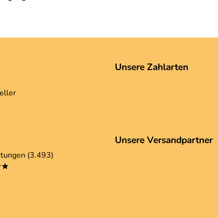
Unsere Zahlarten
eller
Unsere Versandpartner
tungen (3.493)
**