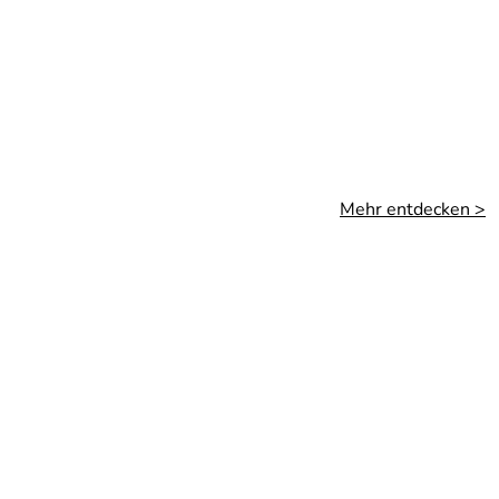
Mehr entdecken >