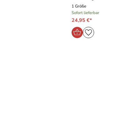
1 Größe
Sofort lieferbar
24,95 €*