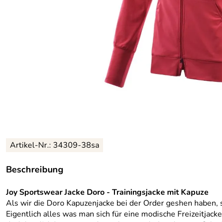
Artikel-Nr.:
34309-38sa
Beschreibung
Joy Sportswear Jacke Doro - Trainingsjacke mit Kapuze
Als wir die Doro Kapuzenjacke bei der Order geshen haben, s
Eigentlich alles was man sich für eine modische Freizeitjac