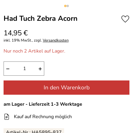
Had Tuch Zebra Acorn
14,95 €
inkl. 19% MwSt., zzgl.
Versandkosten
Nur noch 2 Artikel auf Lager.
−
+
In den Warenkorb
am Lager - Lieferzeit 1-3 Werktage
Kauf auf Rechnung möglich
Artikel-Nr.: HA5895-837