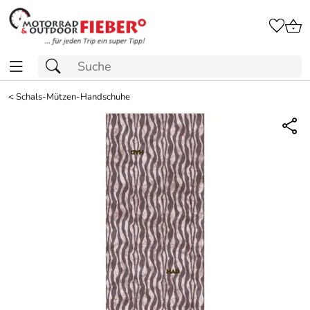
<
Schals-Mützen-Handschuhe